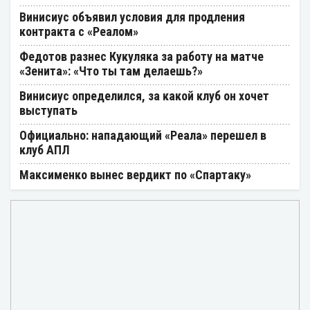
Винисиус объявил условия для продления
контракта с «Реалом»
Федотов разнес Кукуляка за работу на матче
«Зенита»: «Что ты там делаешь?»
Винисиус определился, за какой клуб он хочет
выступать
Официально: нападающий «Реала» перешел в
клуб АПЛ
Максименко вынес вердикт по «Спартаку»