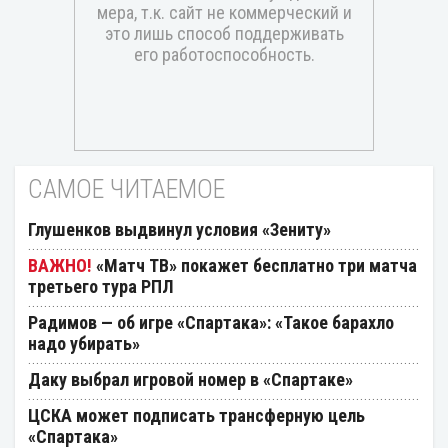
САМОЕ ЧИТАЕМОЕ
Глушенков выдвинул условия «Зениту»
«Матч ТВ» покажет бесплатно три матча
третьего тура РПЛ
Радимов — об игре «Спартака»: «Такое барахло
надо убирать»
Даку выбрал игровой номер в «Спартаке»
ЦСКА может подписать трансферную цель
«Спартака»