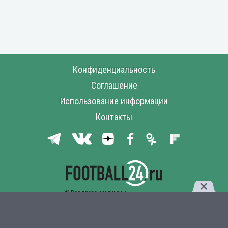
Конфиденциальность
Соглашение
Использование информации
Контакты