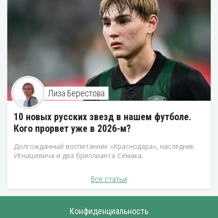
Лиза Берестова
10 новых русских звезд в нашем футболе.
Кого прорвет уже в 2026-м?
Долгожданный воспитанник «Краснодара», наследник
Игнашевича и два бриллианта Семака.
Все статьи
Конфиденциальность