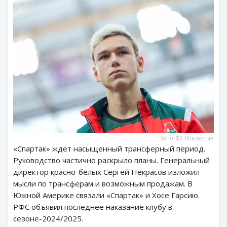
Фото: ФК Локомотив
«Спартак» ждет насыщенный трансферный период.
Руководство частично раскрыло планы. Генеральный
директор красно-белых Сергей Некрасов изложил
мысли по трансферам и возможным продажам. В
Южной Америке связали «Спартак» и Хосе Гарсию.
РФС объявил последнее наказание клубу в
сезоне-2024/2025.