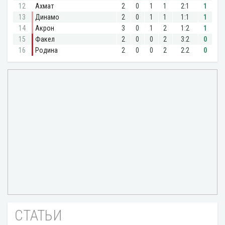
СТАТЬИ