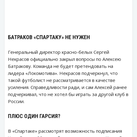
БАТРАКОВ «СПАРТАКУ» НЕ НУЖЕН
Генеральный директор красно-белых Сергей
Некрасов официально закрыл вопросы по Алексею
Батракову. Команда не будет претендовать на
лидера «Локомотива». Некрасов подчеркнул, что
такой футболист не рассматривается в качестве
усиления. Справедливости ради, и сам Алексей ранее
подчеркивал, что не хотел бы играть за другой клуб в
России.
ПЛЮС ОДИН ГАРСИЯ?
В «Спартаке» рассмотрят возможность подписания