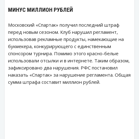
МИНУС МИЛЛИОН РУБЛЕЙ
Московский «Спартак» получил последний штраф
перед новым сезоном. Клуб нарушил регламент,
использовав рекламные продукты, намекающие на
букмекера, конкурирующего с единственным
спонсором турнира. Помимо этого красно-белые
использовали отсылки и в интернете. Таким образом,
зафиксировано два нарушения. РФС постановил
наказать «Спартак» за нарушение регламента. Общая
сумма штрафа составит миллион рублей.