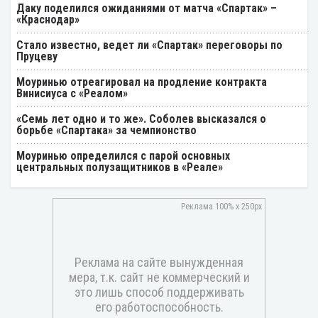
Даку поделился ожиданиями от матча «Спартак» –
«Краснодар»
Стало известно, ведет ли «Спартак» переговоры по
Пруцеву
Моуринью отреагировал на продление контракта
Винисиуса с «Реалом»
«Семь лет одно и то же». Соболев высказался о
борьбе «Спартака» за чемпионство
Моуринью определился с парой основных
центральных полузащитников в «Реале»