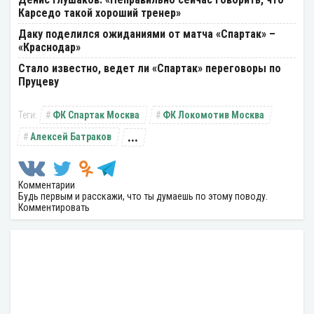
Карседо такой хороший тренер»
Даку поделился ожиданиями от матча «Спартак» –
«Краснодар»
Стало известно, ведет ли «Спартак» переговоры по
Пруцеву
ФК Спартак Москва
ФК Локомотив Москва
...
Алексей Батраков
Комментарии
Будь первым и расскажи, что ты думаешь по этому поводу.
Комментировать