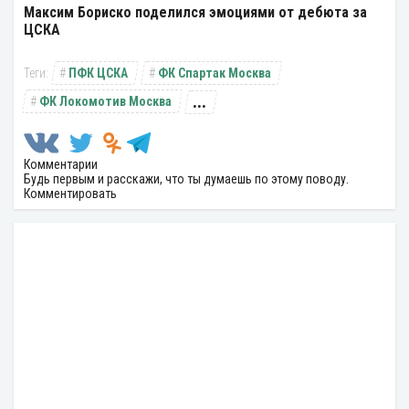
Максим Бориско поделился эмоциями от дебюта за
ЦСКА
ПФК ЦСКА
ФК Спартак Москва
...
ФК Локомотив Москва
Комментарии
Будь первым и расскажи, что ты думаешь по этому поводу.
Комментировать