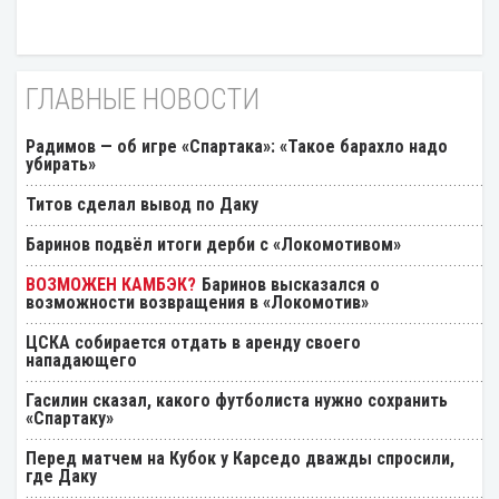
ГЛАВНЫЕ НОВОСТИ
Радимов — об игре «Спартака»: «Такое барахло надо
убирать»
Титов сделал вывод по Даку
Баринов подвёл итоги дерби с «Локомотивом»
Баринов высказался о
возможности возвращения в «Локомотив»
ЦСКА собирается отдать в аренду своего
нападающего
Гасилин сказал, какого футболиста нужно сохранить
«Спартаку»
Перед матчем на Кубок у Карседо дважды спросили,
где Даку