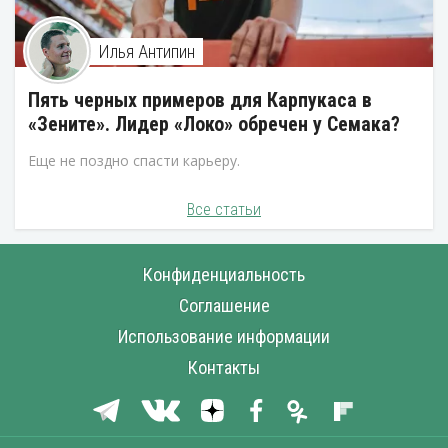
Илья Антипин
Пять черных примеров для Карпукаса в
«Зените». Лидер «Локо» обречен у Семака?
Еще не поздно спасти карьеру.
Все статьи
Конфиденциальность
Соглашение
Использование информации
Контакты