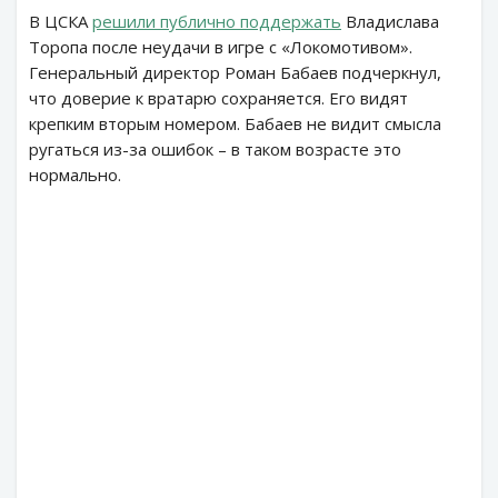
В ЦСКА
решили публично поддержать
Владислава
Торопа после неудачи в игре с «Локомотивом».
Генеральный директор Роман Бабаев подчеркнул,
что доверие к вратарю сохраняется. Его видят
крепким вторым номером. Бабаев не видит смысла
ругаться из-за ошибок – в таком возрасте это
нормально.