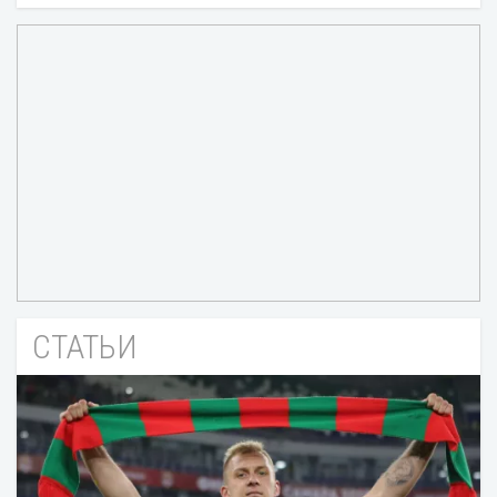
СТАТЬИ