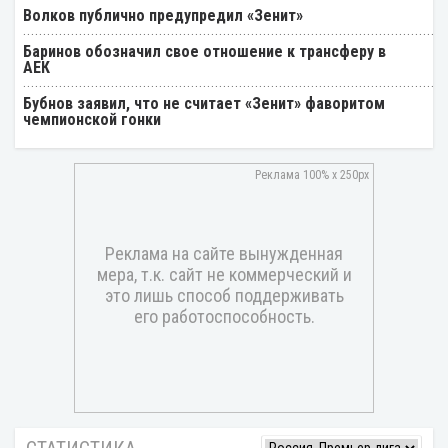
Волков публично предупредил «Зенит»
Баринов обозначил свое отношение к трансферу в
АЕК
Бубнов заявил, что не считает «Зенит» фаворитом
чемпионской гонки