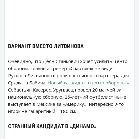
ВАРИАНТ ВМЕСТО ЛИТВИНОВА
Очевидно, что Деян Станкович хочет усилить центр
обороны. Главный тренер «Спартака» не видит
Руслана Литвинова в роли постоянного партнера для
Срджана Бабича.
Новый кандидат в центр обороны
–
Себастьян Касерес. Уругваец провел 20 матчей за
национальную сборную. 25-летний футболист ныне
выступает в Мексике за «Америку». Интересно ,что
игрок не габаритный – 180 см.
СТРАННЫЙ КАНДИДАТ В «ДИНАМО»