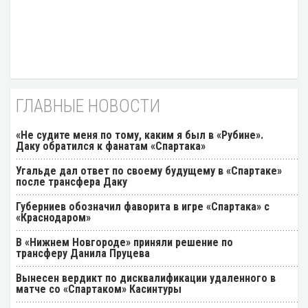
ГЛАВНЫЕ НОВОСТИ
«Не судите меня по тому, каким я был в «Рубине».
Даку обратился к фанатам «Спартака»
Угальде дал ответ по своему будущему в «Спартаке»
после трансфера Даку
Губерниев обозначил фаворита в игре «Спартака» с
«Краснодаром»
В «Нижнем Новгороде» приняли решение по
трансферу Данила Пруцева
Вынесен вердикт по дисквалификации удаленного в
матче со «Спартаком» Касинтуры