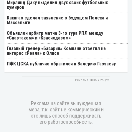
Мирлинд Даку выделил двух своих футбольных
кумиров
Кахигао сделал заявление о будущем Полеха и
Массалыги
Объявлен арбитр матча 3-го тура РПЛ между
«Спартаком» и «Краснодаром»
Главный тренер «Баварии» Компани ответил на
интерес «Реала» к Олисе
ПФК ЦСКА публично обратился к Валерию Газзаеву