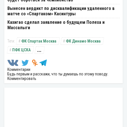
Вынесен вердикт по дисквалификации удаленного в
матче со «Спартаком» Касинтуры
Кахигао сделал заявление о будущем Полеха и
Массалыги
ФК Спартак Москва
ФК Динамо Москва
...
ПФК ЦСКА
Комментарии
Будь первым и расскажи, что ты думаешь по этому поводу.
Комментировать