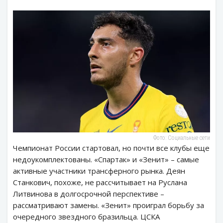
Фото: Социальные сети
Чемпионат России стартовал, но почти все клубы еще
недоукомплектованы. «Спартак» и «Зенит» – самые
активные участники трансферного рынка. Деян
Станкович, похоже, не рассчитывает на Руслана
Литвинова в долгосрочной перспективе –
рассматривают замены. «Зенит» проиграл борьбу за
очередного звездного бразильца. ЦСКА