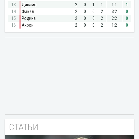
СТАТЬИ