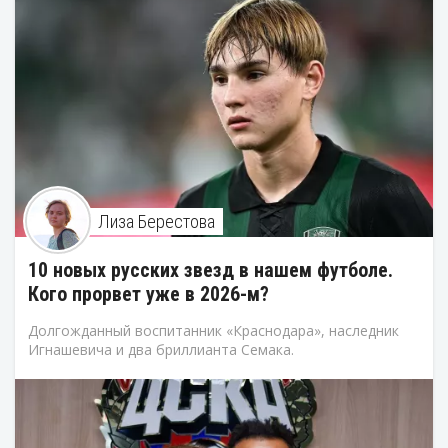
Лиза Берестова
10 новых русских звезд в нашем футболе.
Кого прорвет уже в 2026-м?
Долгожданный воспитанник «Краснодара», наследник
Игнашевича и два бриллианта Семака.