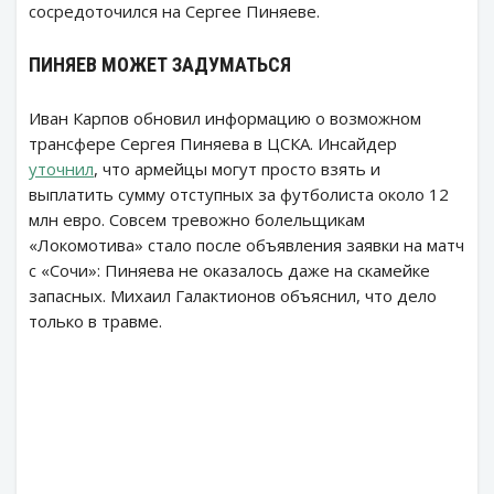
сосредоточился на Сергее Пиняеве.
ПИНЯЕВ МОЖЕТ ЗАДУМАТЬСЯ
Иван Карпов обновил информацию о возможном
трансфере Сергея Пиняева в ЦСКА. Инсайдер
уточнил
, что армейцы могут просто взять и
выплатить сумму отступных за футболиста около 12
млн евро. Совсем тревожно болельщикам
«Локомотива» стало после объявления заявки на матч
с «Сочи»: Пиняева не оказалось даже на скамейке
запасных. Михаил Галактионов объяснил, что дело
только в травме.