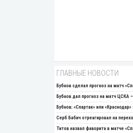
ГЛАВНЫЕ НОВОСТИ
Бубнов сделал прогноз на матч «Сп
Бубнов дал прогноз на матч ЦСКА –
Бубнов: «Спартак» или «Краснодар»
Серб Бабич отреагировал на перехо
Титов назвал фаворита в матче «Сп