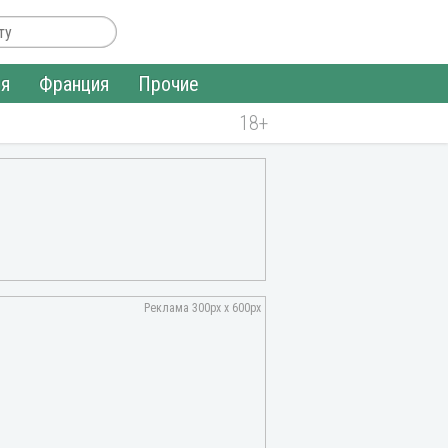
ия
Франция
Прочие