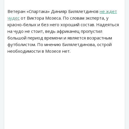
Ветеран «Спартака» Динияр Билялетдинов
не ждет
чудес
от Виктора Мозеса. По словам эксперта, у
красно-белых и без него хороший состав. Надеяться
на чудо не стоит, ведь африканец пропустил
большой период времени и является возрастным
футболистом. По мнению Билялетдинова, острой
необходимости в Мозесе нет.