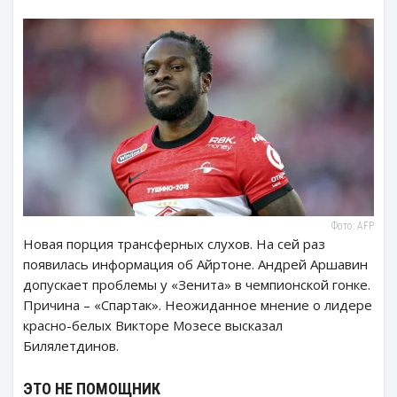
Фото: AFP
Новая порция трансферных слухов. На сей раз
появилась информация об Айртоне. Андрей Аршавин
допускает проблемы у «Зенита» в чемпионской гонке.
Причина – «Спартак». Неожиданное мнение о лидере
красно-белых Викторе Мозесе высказал
Билялетдинов.
ЭТО НЕ ПОМОЩНИК