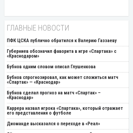
ГЛАВНЫЕ НОВОСТИ
ПФК ЦСКА публично обратился к Валерию Газзаеву
Губерниев обозначил фаворита в игре «Спартака» с
«Краснодаром»
Бубнов одним словом описал Глушенкова
Бубнов спрогнозировал, как может сложиться матч
«Спартак» — «Краснодар»
Бубнов сделал прогноз на матч «Спартак» –
«Краснодар»
Каррера назвал игрока «Спартака», который отражает
его представления о футболе
Диоманде высказался о переходе в «Реал»