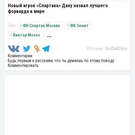
Новый игрок «Спартака» Даку назвал лучшего
форварда в мире
ФК Спартак Москва
ФК Зенит
...
Виктор Мозес
football24.ru
Комментарии
Будь первым и расскажи, что ты думаешь по этому поводу.
Комментировать