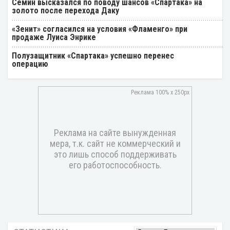
Cёмин высказался по поводу шансов «Спартака» на
золото после перехода Даку
«Зенит» согласился на условия «Фламенго» при
продаже Луиса Энрике
Полузащитник «Спартака» успешно перенес
операцию