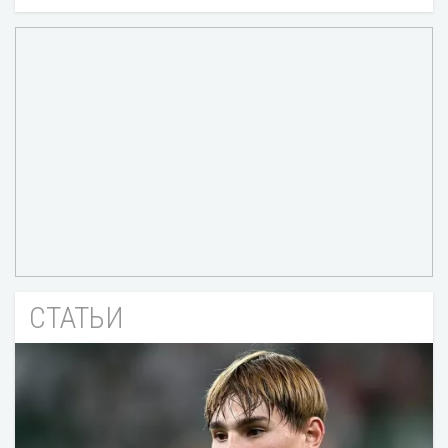
СТАТЬИ