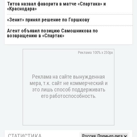
Титов назвал фаворита в матче «Спартака» и
«Краснодара»
«Зенит» принял решение по Горшкову
Агент объявил позицию Самошникова по
возвращению в «Спартак»