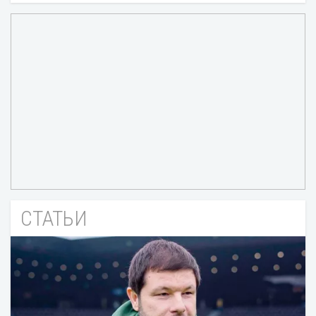
СТАТЬИ