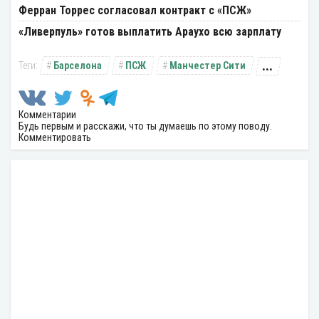
Ферран Торрес согласовал контракт с «ПСЖ»
«Ливерпуль» готов выплатить Араухо всю зарплату
...
Барселона
ПСЖ
Манчестер Сити
Комментарии
Будь первым и расскажи, что ты думаешь по этому поводу.
Комментировать