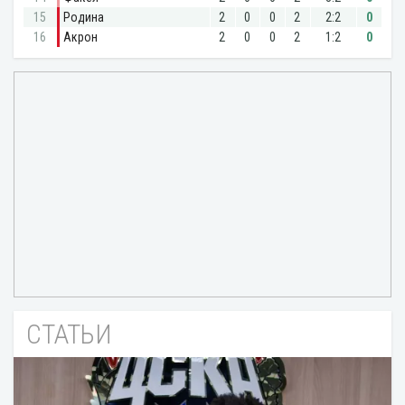
СТАТЬИ