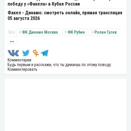
победу у «Факела» в Кубке России
Факел - Динамо: смотреть онлайн, прямая трансляция
05 августа 2026
ФК Динамо Москва
ФК Рубин
Ролан Гусев
...
Комментарии
Будь первым и расскажи, что ты думаешь по этому поводу.
Комментировать