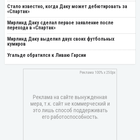
Стало известно, когда Даку может дебютировать за
«Спартак»
Мирлинд Даку сделал первое заявление после
перехода в «Спартак»
Мирлинд Даку выделил двух своих футбольных
кумиров
Угальде обратился к Ливаю Гарсии