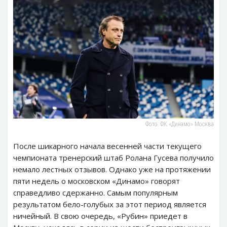
Фото: ФК «Динамо» Москва
После шикарного начала весенней части текущего
чемпионата тренерский штаб Ролана Гусева получило
немало лестных отзывов. Однако уже на протяжении
пяти недель о московском «Динамо» говорят
справедливо сдержанно. Самым популярным
результатом бело-голубых за этот период является
ничейный. В свою очередь, «Рубин» приедет в