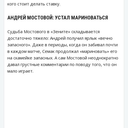
кого стоит делать ставку.
АНДРЕЙ МОСТОВОЙ: УСТАЛ МАРИНОВАТЬСЯ
Судьба Мостового в «Зените» складывается
достаточно тяжело: Андрей получил ярлык «вечно
запасного». Даже в периоды, когда он забивал почти
в каждом матче, Семак продолжал «мариновать» его
на скамейке запасных. А сам Мостовой неоднократно
давал грустные комментарии по поводу того, что он
мало играет.