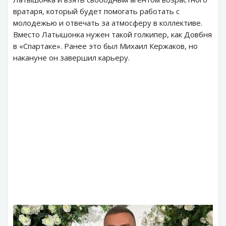
вратаря, который будет помогать работать с
молодежью и отвечать за атмосферу в коллективе.
Вместо Латышонка нужен такой голкипер, как Довбня
в «Спартаке». Ранее это был Михаил Кержаков, но
накануне он завершил карьеру.