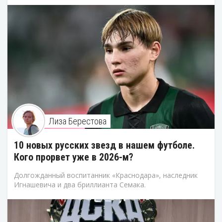
Лиза Берестова
10 новых русских звезд в нашем футболе.
Кого прорвет уже в 2026-м?
Долгожданный воспитанник «Краснодара», наследник
Игнашевича и два бриллианта Семака.