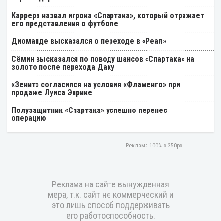
Каррера назвал игрока «Спартака», который отражает
его представления о футболе
Диоманде высказался о переходе в «Реал»
Cёмин высказался по поводу шансов «Спартака» на
золото после перехода Даку
«Зенит» согласился на условия «Фламенго» при
продаже Луиса Энрике
Полузащитник «Спартака» успешно перенес
операцию