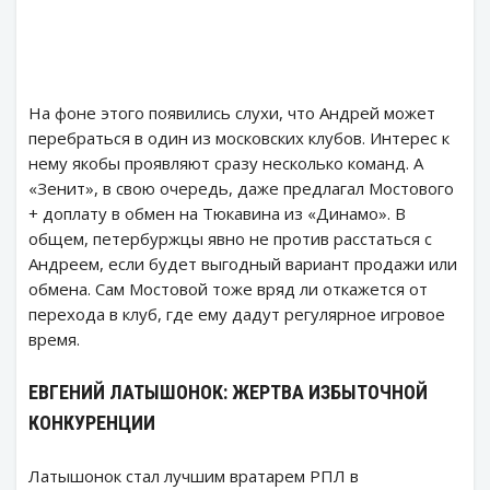
На фоне этого появились слухи, что Андрей может
перебраться в один из московских клубов. Интерес к
нему якобы проявляют сразу несколько команд. А
«Зенит», в свою очередь, даже предлагал Мостового
+ доплату в обмен на Тюкавина из «Динамо». В
общем, петербуржцы явно не против расстаться с
Андреем, если будет выгодный вариант продажи или
обмена. Сам Мостовой тоже вряд ли откажется от
перехода в клуб, где ему дадут регулярное игровое
время.
ЕВГЕНИЙ ЛАТЫШОНОК: ЖЕРТВА ИЗБЫТОЧНОЙ
КОНКУРЕНЦИИ
Латышонок стал лучшим вратарем РПЛ в