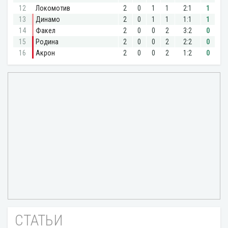
СТАТЬИ