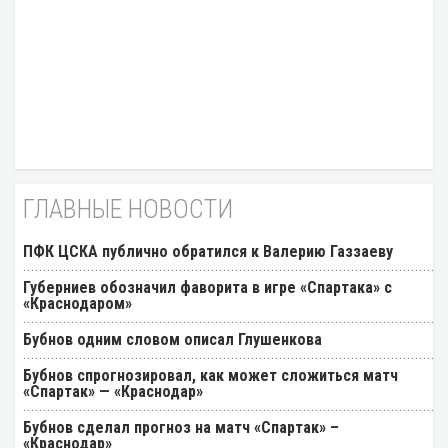
ГЛАВНЫЕ НОВОСТИ
ПФК ЦСКА публично обратился к Валерию Газзаеву
Губерниев обозначил фаворита в игре «Спартака» с
«Краснодаром»
Бубнов одним словом описал Глушенкова
Бубнов спрогнозировал, как может сложиться матч
«Спартак» — «Краснодар»
Бубнов сделал прогноз на матч «Спартак» –
«Краснодар»