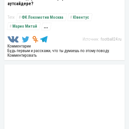
аутсайдере?
ФК Локомотив Москва
Ювентус
...
Марио Митай
football24.ru
Комментарии
Будь первым и расскажи, что ты думаешь по этому поводу.
Комментировать