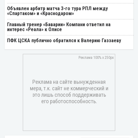
Объявлен арбитр матча 3-го тура РПЛ между
«Спартаком» и «Краснодаром»
Главный тренер «Баварии» Компани ответил на
интерес «Реала» к Олисе
ПФК ЦСКА публично обратился к Валерию Газзаеву