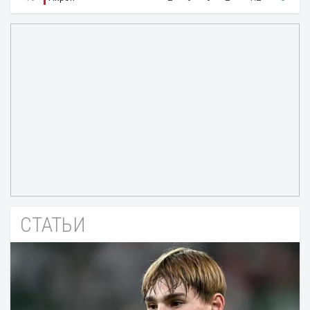
СТАТЬИ