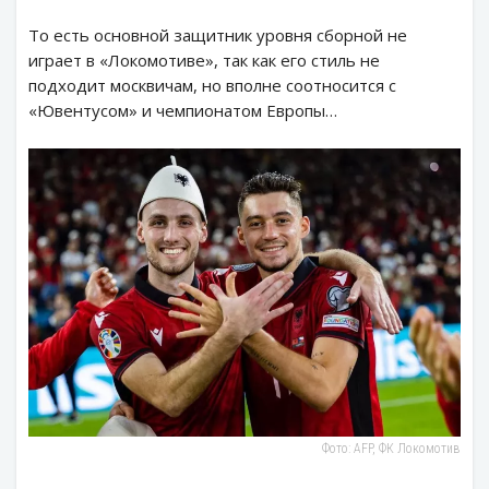
То есть основной защитник уровня сборной не
играет в «Локомотиве», так как его стиль не
подходит москвичам, но вполне соотносится с
«Ювентусом» и чемпионатом Европы…
Фото: AFP, ФК Локомотив