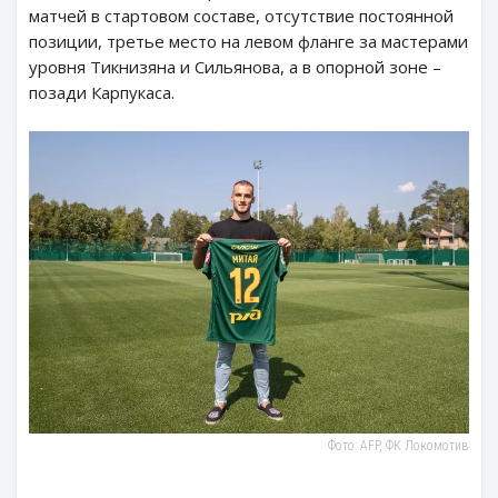
матчей в стартовом составе, отсутствие постоянной
позиции, третье место на левом фланге за мастерами
уровня Тикнизяна и Сильянова, а в опорной зоне –
позади Карпукаса.
Фото: AFP, ФК Локомотив