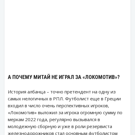
А ПОЧЕМУ МИТАЙ НЕ ИГРАЛ ЗА «ЛОКОМОТИВ»?
История албанца – точно претендент на одну из
самых нелогичных в РПЛ. Футболист еще в Греции
входил в число очень перспективных игроков,
«Локомотив» выложил за игрока огромную сумму по
меркам 2022 года, регулярно вызывался в
молодежную сборную и уже в роли резервиста
железнодорожников стал основным футболистом