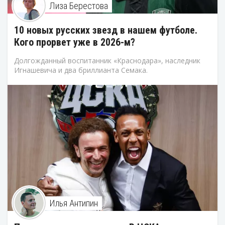
Лиза Берестова
10 новых русских звезд в нашем футболе.
Кого прорвет уже в 2026-м?
Долгожданный воспитанник «Краснодара», наследник
Игнашевича и два бриллианта Семака.
Илья Антипин