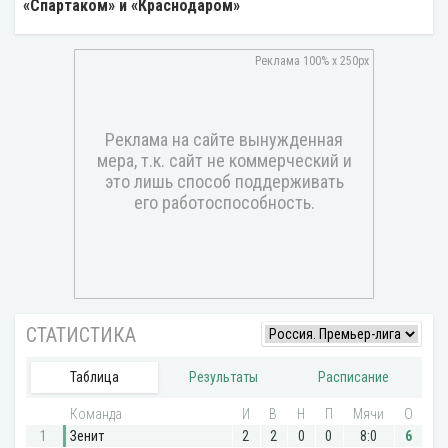
«Спартаком» и «Краснодаром»