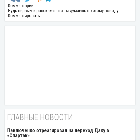
Комментарии
Будь первым и расскажи, что ты думаешь по этому поводу.
Комментировать
ГЛАВНЫЕ НОВОСТИ
Павлюченко отреагировал на переход Даку в
«Спартак»