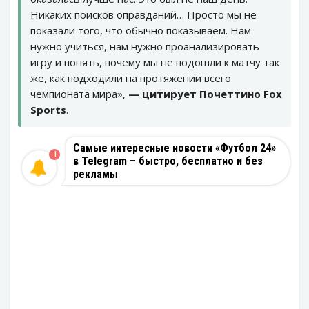
Никаких поисков оправданий… Просто мы не
показали того, что обычно показываем. Нам
нужно учиться, нам нужно проанализировать
игру и понять, почему мы не подошли к матчу так
же, как подходили на протяжении всего
чемпионата мира»,
— цитирует Почеттино Fox
Sports
.
Самые интересные новости «Футбол 24»
1
в Telegram – быстро, бесплатно и без
рекламы