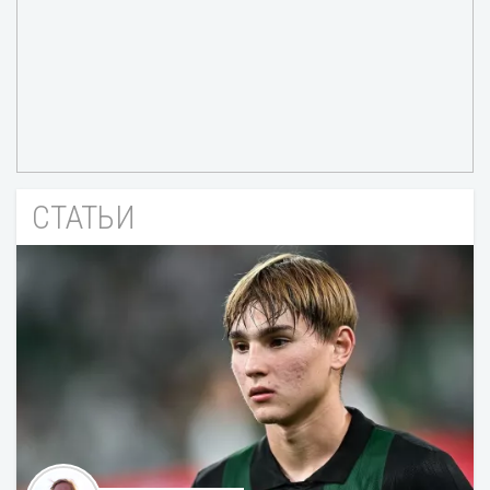
СТАТЬИ