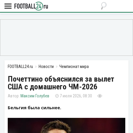
FOOTBALL24.ru
Новости
Чемпионат мира
Почеттино объяснился за вылет
США с домашнего ЧМ-2026
Максим Голубев
7 июля 2026, 08:30
Бельгия была сильнее.