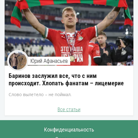
Юрий Афанасьев
Баринов заслужил все, что с ним
происходит. Хлопать фанатам – лицемерие
Слово вылетело – не поймал.
Все статьи
Конфиденциальность