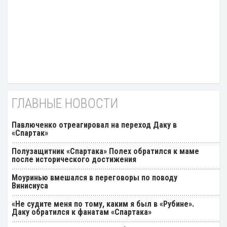
ГЛАВНЫЕ НОВОСТИ
Павлюченко отреагировал на переход Даку в
«Спартак»
Полузащитник «Спартака» Полех обратился к маме
после исторического достижения
Моуринью вмешался в переговоры по поводу
Винисиуса
«Не судите меня по тому, каким я был в «Рубине».
Даку обратился к фанатам «Спартака»