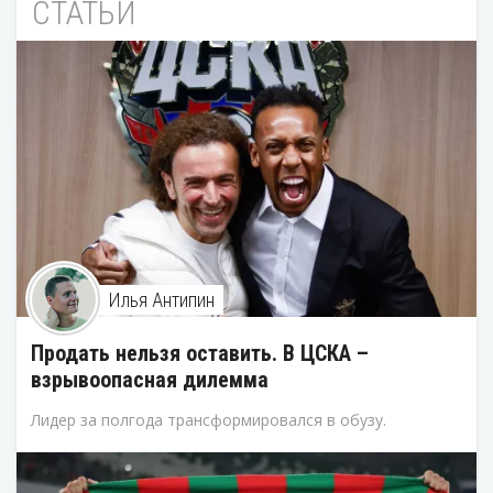
СТАТЬИ
Илья Антипин
Продать нельзя оставить. В ЦСКА –
взрывоопасная дилемма
Лидер за полгода трансформировался в обузу.