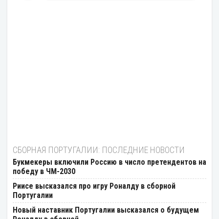
СБОРНАЯ ПОРТУГАЛИИ: ПОСЛЕДНИЕ НОВОСТИ
Букмекеры включили Россию в число претендентов на
победу в ЧМ-2030
Риисе высказался про игру Роналду в сборной
Португалии
Новый наставник Португалии высказался о будущем