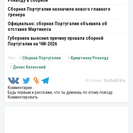
Роналду в сборной
Сборная Португалии назначила нового главного
тренера
Официально: сборная Португалии объявила об
отставке Мартинеса
Губерниев выяснил причину провала сборной
Португалии на ЧМ-2026
Сборная Португалии
Криштиану Роналду
Денис Казанский
football24.ru
Комментарии
Будь первым и расскажи, что ты думаешь по этому поводу.
Комментировать