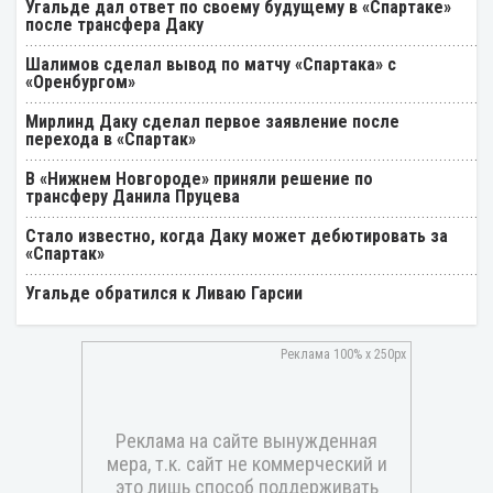
Угальде дал ответ по своему будущему в «Спартаке»
после трансфера Даку
Шалимов сделал вывод по матчу «Спартака» с
«Оренбургом»
Мирлинд Даку сделал первое заявление после
перехода в «Спартак»
В «Нижнем Новгороде» приняли решение по
трансферу Данила Пруцева
Стало известно, когда Даку может дебютировать за
«Спартак»
Угальде обратился к Ливаю Гарсии