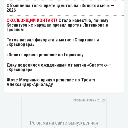
Объявлены топ-5 претендентов на «Золотой мяч» —
2026
Стало известно, почему
Касинтура не нарушал правил против Литвинова в
Грозном
Титов назвал фаворита в матче «Спартака» и
«Краснодара»
«Зенит» принял решение по Горшкову
Даку поделился ожиданиями от матча «Спартак» –
«Краснодар»
Жозе Моуринью принял решение по Тренту
Александер-Арнольду