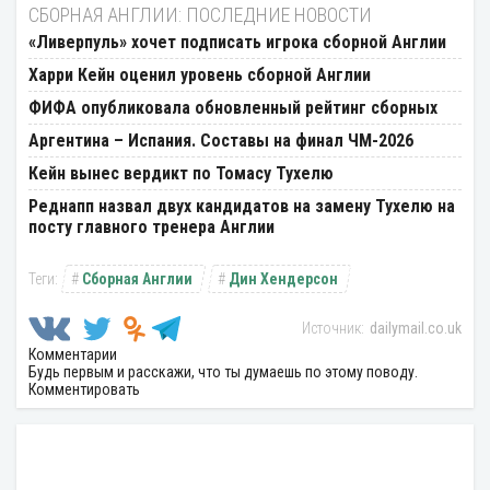
СБОРНАЯ АНГЛИИ: ПОСЛЕДНИЕ НОВОСТИ
«Ливерпуль» хочет подписать игрока сборной Англии
Харри Кейн оценил уровень сборной Англии
ФИФА опубликовала обновленный рейтинг сборных
Аргентина – Испания. Составы на финал ЧМ-2026
Кейн вынес вердикт по Томасу Тухелю
Реднапп назвал двух кандидатов на замену Тухелю на
посту главного тренера Англии
Сборная Англии
Дин Хендерсон
dailymail.co.uk
Комментарии
Будь первым и расскажи, что ты думаешь по этому поводу.
Комментировать