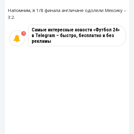
Напомним, в 1/8 финала англичане одолели Мексику –
3:2.
Самые интересные новости «Футбол 24»
1
в Telegram – быстро, бесплатно и без
рекламы