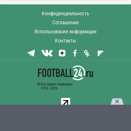
Конфиденциальность
Соглашение
Использование информации
Контакты
Комментарии