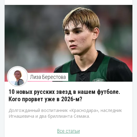
Лиза Берестова
10 новых русских звезд в нашем футболе.
Кого прорвет уже в 2026-м?
Долгожданный воспитанник «Краснодара», наследник
Игнашевича и два бриллианта Семака.
Все статьи