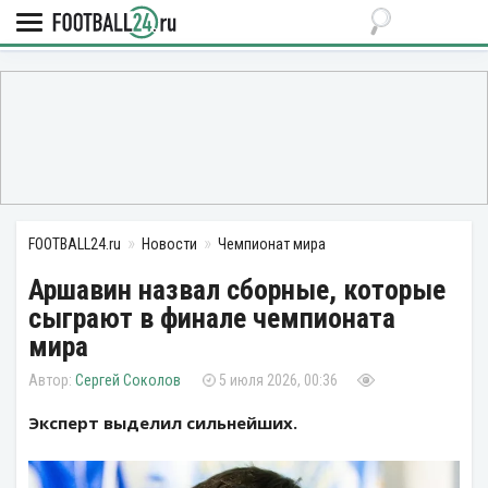
FOOTBALL24.ru
Новости
Чемпионат мира
Аршавин назвал сборные, которые
сыграют в финале чемпионата
мира
Сергей Соколов
5 июля 2026, 00:36
Эксперт выделил сильнейших.