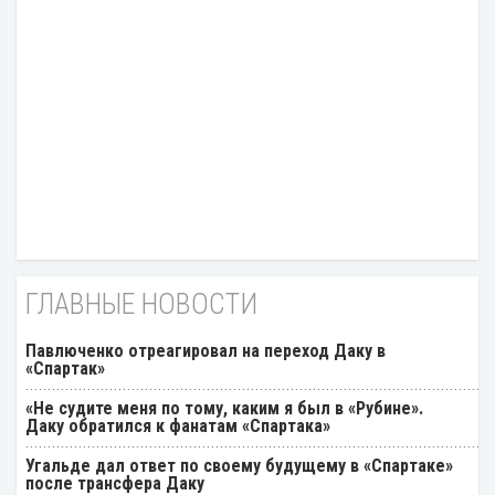
ГЛАВНЫЕ НОВОСТИ
Павлюченко отреагировал на переход Даку в
«Спартак»
«Не судите меня по тому, каким я был в «Рубине».
Даку обратился к фанатам «Спартака»
Угальде дал ответ по своему будущему в «Спартаке»
после трансфера Даку