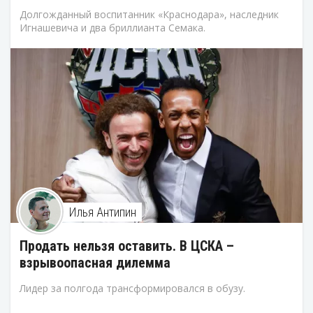
Долгожданный воспитанник «Краснодара», наследник
Игнашевича и два бриллианта Семака.
Илья Антипин
Продать нельзя оставить. В ЦСКА –
взрывоопасная дилемма
Лидер за полгода трансформировался в обузу.