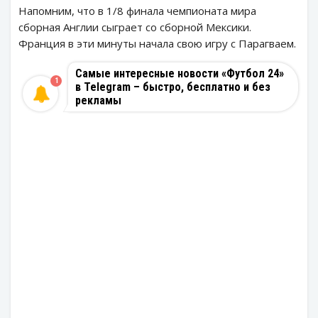
Напомним, что в 1/8 финала чемпионата мира
сборная Англии сыграет со сборной Мексики.
Франция в эти минуты начала свою игру с Парагваем.
Самые интересные новости «Футбол 24»
1
в Telegram – быстро, бесплатно и без
рекламы