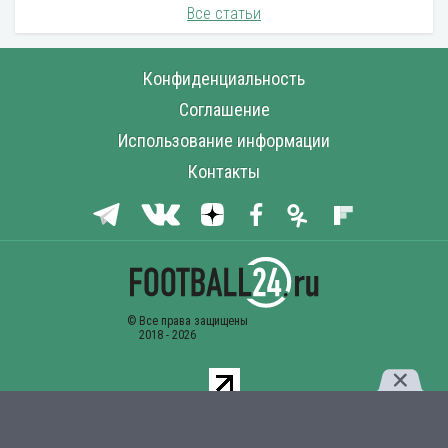
Все статьи
Конфиденциальность
Соглашение
Использование информации
Контакты
Комментарии