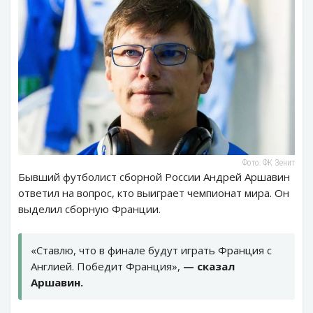
Фото: ФК Зенит
Бывший футболист сборной России Андрей Аршавин
ответил на вопрос, кто выиграет чемпионат мира. Он
выделил сборную Франции.
«Ставлю, что в финале будут играть Франция с
Англией. Победит Франция»,
— сказал
Аршавин.