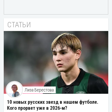
СТАТЬИ
Лиза Берестова
10 новых русских звезд в нашем футболе.
Кого прорвет уже в 2026-м?