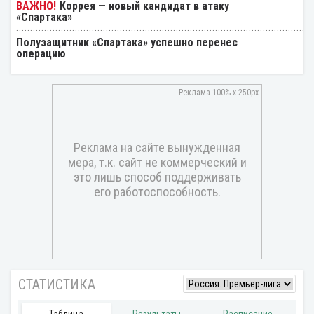
Коррея — новый кандидат в атаку
«Спартака»
Полузащитник «Спартака» успешно перенес
операцию