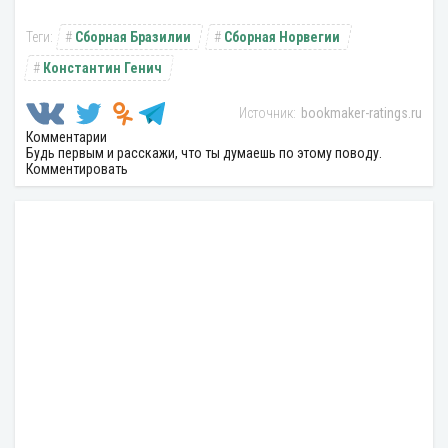
Сборная Бразилии
Сборная Норвегии
Константин Генич
bookmaker-ratings.ru
Комментарии
Будь первым и расскажи, что ты думаешь по этому поводу.
Комментировать