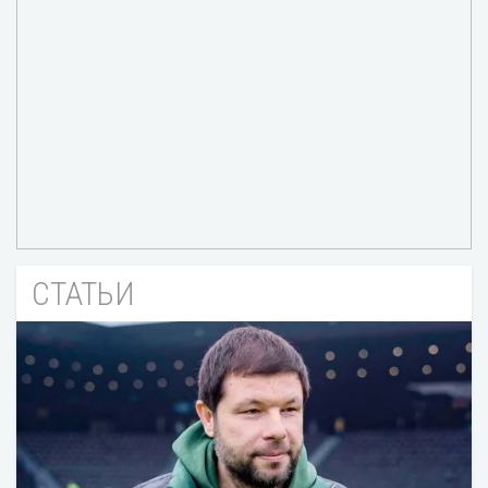
СТАТЬИ