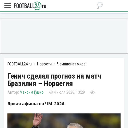
FOOTBALL24.ru
Новости
Чемпионат мира
Генич сделал прогноз на матч
Бразилия – Норвегия
Максим Гуцко
4 июля 2026, 13:29
Яркая афиша на ЧМ-2026.