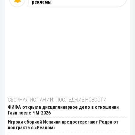
рекламы
СБОРНАЯ ИСПАНИИ: ПОСЛЕДНИЕ НОВОСТИ
ФИФА открыла дисциплинарное дело в отношении
Гави после ЧМ-2026
Игроки сборной Испании предостерегают Родри от
контракта с «Реалом»