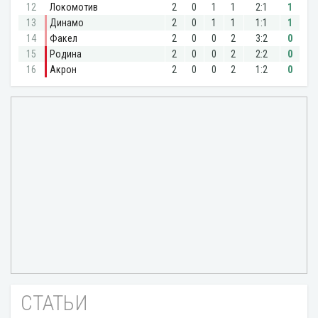
СТАТЬИ