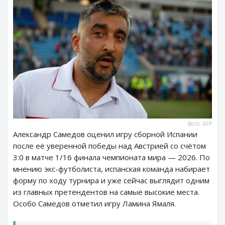
Фото: AFP
Александр Самедов оценил игру сборной Испании
после её уверенной победы над Австрией со счётом
3:0 в матче 1/16 финала чемпионата мира — 2026. По
мнению экс-футболиста, испанская команда набирает
форму по ходу турнира и уже сейчас выглядит одним
из главных претендентов на самые высокие места.
Особо Самедов отметил игру Ламина Ямаля.