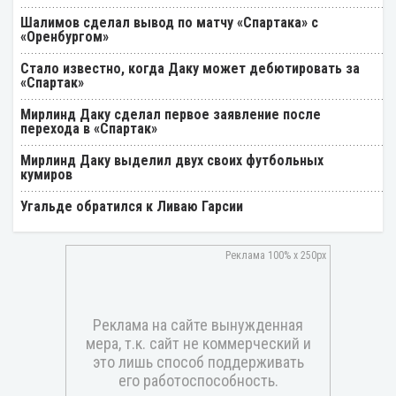
Шалимов сделал вывод по матчу «Спартака» с
«Оренбургом»
Стало известно, когда Даку может дебютировать за
«Спартак»
Мирлинд Даку сделал первое заявление после
перехода в «Спартак»
Мирлинд Даку выделил двух своих футбольных
кумиров
Угальде обратился к Ливаю Гарсии