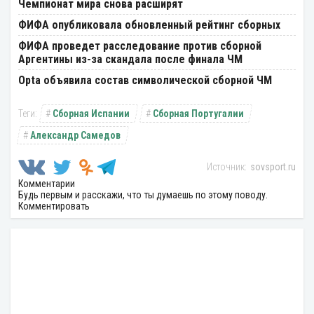
Чемпионат мира снова расширят
ФИФА опубликовала обновленный рейтинг сборных
ФИФА проведет расследование против сборной
Аргентины из-за скандала после финала ЧМ
Opta объявила состав символической сборной ЧМ
Сборная Испании
Сборная Португалии
Александр Самедов
sovsport.ru
Комментарии
Будь первым и расскажи, что ты думаешь по этому поводу.
Комментировать