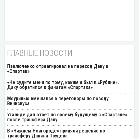
ГЛАВНЫЕ НОВОСТИ
Павлюченко отреагировал на переход Даку в
«Спартак»
«Не судите меня по тому, каким я был в «Рубине».
Даку обратился к фанатам «Спартака»
Моуринью вмешался в переговоры по поводу
Винисиуса
Угальде дал ответ по своему будущему в «Спартаке»
после трансфера Даку
В «Нижнем Новгороде» приняли решение по
трансферу Данила Пруцева