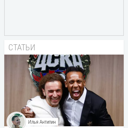
СТАТЬИ
Илья Антипин