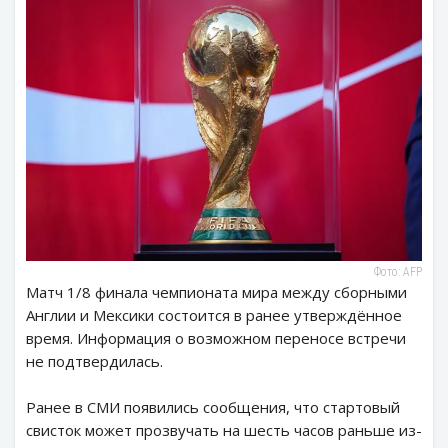
Фото: AFP
Матч 1/8 финала чемпионата мира между сборными
Англии и Мексики состоится в ранее утверждённое
время. Информация о возможном переносе встречи
не подтвердилась.
Ранее в СМИ появились сообщения, что стартовый
свисток может прозвучать на шесть часов раньше из-