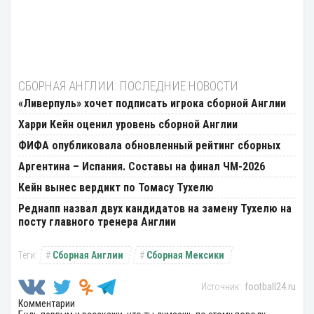
СБОРНАЯ АНГЛИИ: ПОСЛЕДНИЕ НОВОСТИ
«Ливерпуль» хочет подписать игрока сборной Англии
Харри Кейн оценил уровень сборной Англии
ФИФА опубликовала обновленный рейтинг сборных
Аргентина – Испания. Составы на финал ЧМ-2026
Кейн вынес вердикт по Томасу Тухелю
Реднапп назвал двух кандидатов на замену Тухелю на
посту главного тренера Англии
Сборная Англии
Сборная Мексики
football24.ru
Комментарии