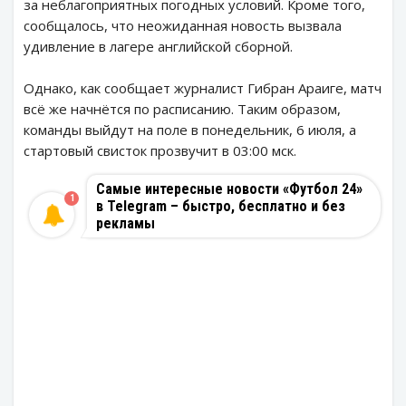
за неблагоприятных погодных условий. Кроме того,
сообщалось, что неожиданная новость вызвала
удивление в лагере английской сборной.
Однако, как сообщает журналист Гибран Араиге, матч
всё же начнётся по расписанию. Таким образом,
команды выйдут на поле в понедельник, 6 июля, а
стартовый свисток прозвучит в 03:00 мск.
Самые интересные новости «Футбол 24»
1
в Telegram – быстро, бесплатно и без
рекламы