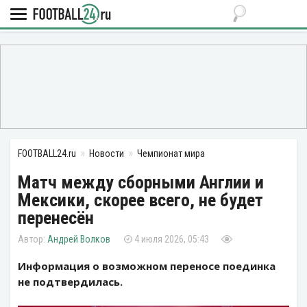
FOOTBALL24.ru
Новости
Чемпионат мира
Матч между сборными Англии и
Мексики, скорее всего, не будет
перенесён
Андрей Волков
4 июля 2026, 05:43
Информация о возможном переносе поединка
не подтвердилась.