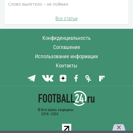
Слово вылетело – не поймал.
Все статьи
Конфиденциальность
Соглашение
Использование информации
Контакты