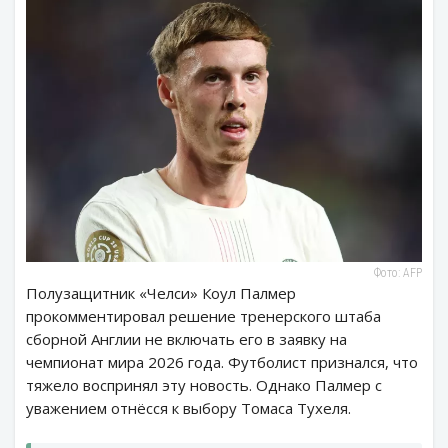
Фото: AFP
Полузащитник «Челси» Коул Палмер
прокомментировал решение тренерского штаба
сборной Англии не включать его в заявку на
чемпионат мира 2026 года. Футболист признался, что
тяжело воспринял эту новость. Однако Палмер с
уважением отнёсся к выбору Томаса Тухеля.