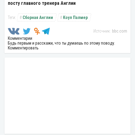
посту главного тренера Англии
Сборная Англии
Коул Палмер
bbc.com
Комментарии
Будь первым и расскажи, что ты думаешь по этому поводу.
Комментировать