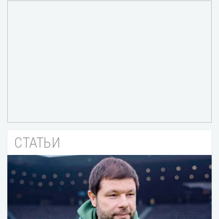
СТАТЬИ