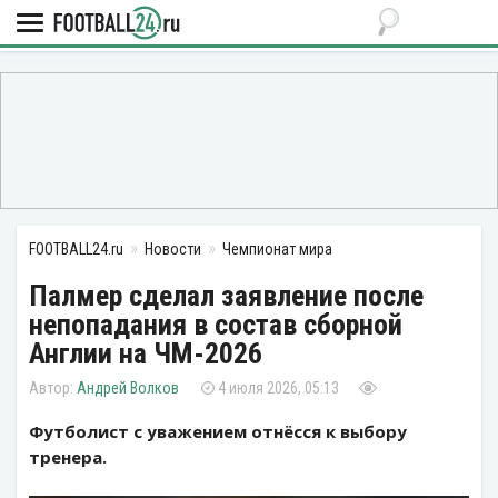
FOOTBALL24.ru
Новости
Чемпионат мира
Палмер сделал заявление после
непопадания в состав сборной
Англии на ЧМ-2026
Андрей Волков
4 июля 2026, 05:13
Футболист с уважением отнёсся к выбору
тренера.