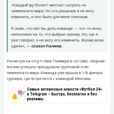
«Каждый футболист мечтает сыграть на
чемпионате мира. Но это решение я не могу
изменить, и оно было для меня тяжелым.
Я знаю, что мог бы дать команде — что-то иное,
непохожее на то, что выбрал тренер. Но, как я
уже говорил, я не могу его изменить. Желаю всем
удачи», —
сказал Палмер.
Несмотря на отсутствие Палмера в составе, сборная
Англии успешно преодолела групповой этап
чемпионата мира. Команда уже вышла в 1/8 финала
турнира, где встретится с командой Мексики.
Самые интересные новости «Футбол 24»
1
в Telegram – быстро, бесплатно и без
рекламы