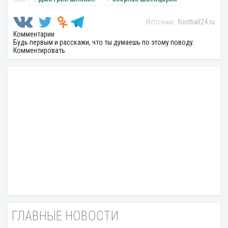
football24.ru
Комментарии
Будь первым и расскажи, что ты думаешь по этому поводу.
Комментировать
ГЛАВНЫЕ НОВОСТИ