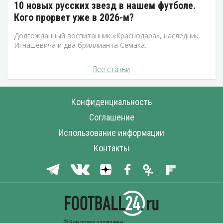
10 новых русских звезд в нашем футболе.
Кого прорвет уже в 2026-м?
Долгожданный воспитанник «Краснодара», наследник
Игнашевича и два бриллианта Семака.
Все статьи
Конфиденциальность
Соглашение
Использование информации
Контакты