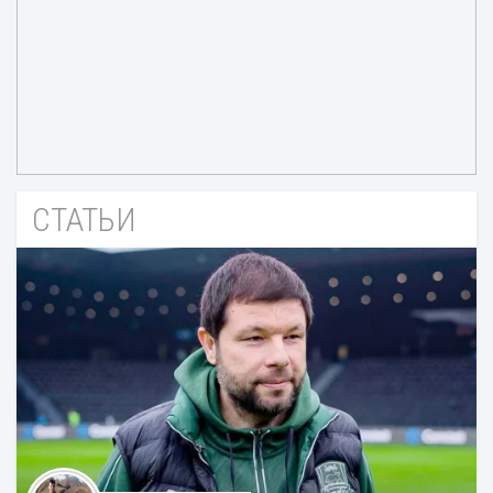
СТАТЬИ