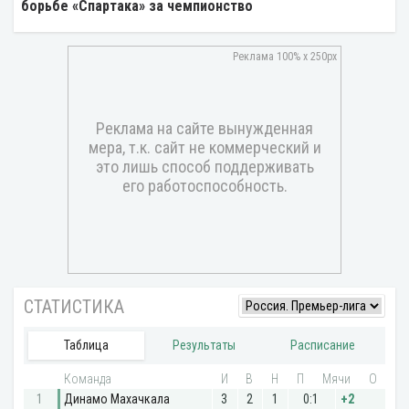
борьбе «Спартака» за чемпионство