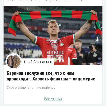
Юрий Афанасьев
Баринов заслужил все, что с ним
происходит. Хлопать фанатам – лицемерие
Слово вылетело – не поймал.
Все статьи