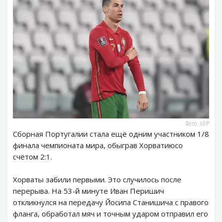
Фото: AFP
Сборная Португалии стала ещё одним участником 1/8
финала чемпионата мира, обыграв Хорватиюсо
счётом 2:1.
Хорваты забили первыми. Это случилось после
перерыва. На 53-й минуте Иван Перишич
откликнулся на передачу Йосипа Станишича с правого
фланга, обработал мяч и точным ударом отправил его