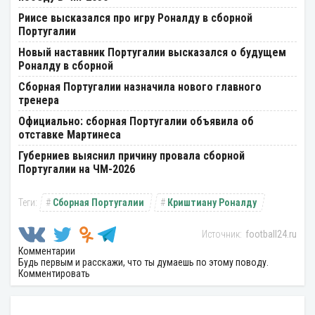
Риисе высказался про игру Роналду в сборной
Португалии
Новый наставник Португалии высказался о будущем
Роналду в сборной
Сборная Португалии назначила нового главного
тренера
Официально: сборная Португалии объявила об
отставке Мартинеса
Губерниев выяснил причину провала сборной
Португалии на ЧМ-2026
Сборная Португалии
Криштиану Роналду
football24.ru
Комментарии
Будь первым и расскажи, что ты думаешь по этому поводу.
Комментировать