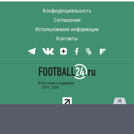
Конфиденциальность
Соглашение
Использование информации
Контакты
Комментарии