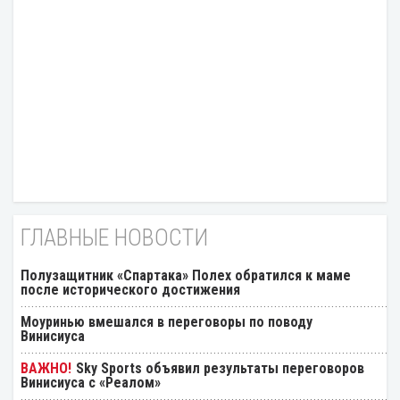
ГЛАВНЫЕ НОВОСТИ
Полузащитник «Спартака» Полех обратился к маме
после исторического достижения
Моуринью вмешался в переговоры по поводу
Винисиуса
Sky Sports объявил результаты переговоров
Винисиуса с «Реалом»