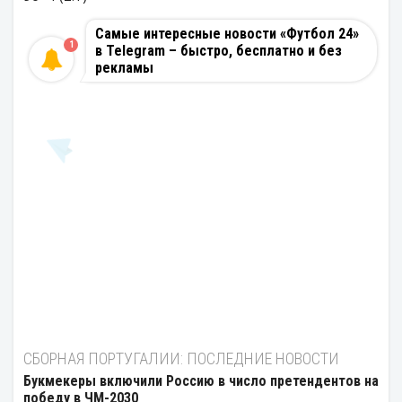
Самые интересные новости «Футбол 24»
1
в Telegram – быстро, бесплатно и без
рекламы
СБОРНАЯ ПОРТУГАЛИИ: ПОСЛЕДНИЕ НОВОСТИ
Букмекеры включили Россию в число претендентов на
победу в ЧМ-2030