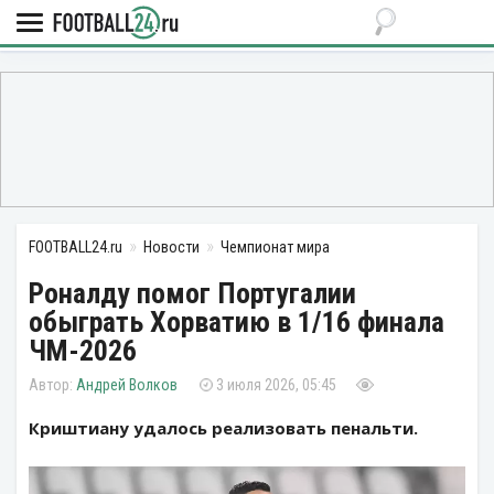
FOOTBALL24.ru
Новости
Чемпионат мира
Роналду помог Португалии
обыграть Хорватию в 1/16 финала
ЧМ-2026
Андрей Волков
3 июля 2026, 05:45
Криштиану удалось реализовать пенальти.