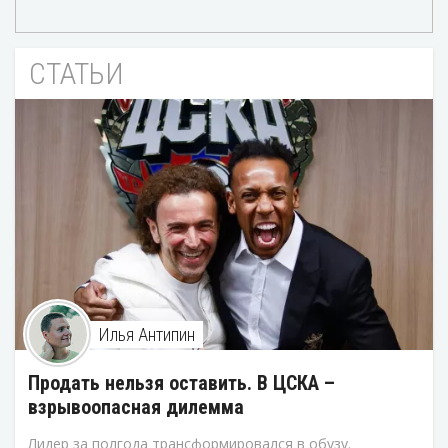
СТАТЬИ
Илья Антипин
Продать нельзя оставить. В ЦСКА –
взрывоопасная дилемма
Лидер за полгода трансформировался в обузу.