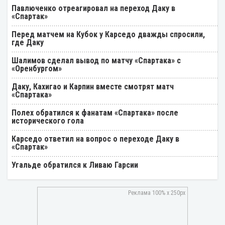
Павлюченко отреагировал на переход Даку в
«Спартак»
Перед матчем на Кубок у Карседо дважды спросили,
где Даку
Шалимов сделал вывод по матчу «Спартака» с
«Оренбургом»
Даку, Кахигао и Карпин вместе смотрят матч
«Спартака»
Полех обратился к фанатам «Спартака» после
исторического гола
Карседо ответил на вопрос о переходе Даку в
«Спартак»
Угальде обратился к Ливаю Гарсии