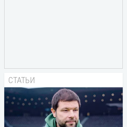
СТАТЬИ