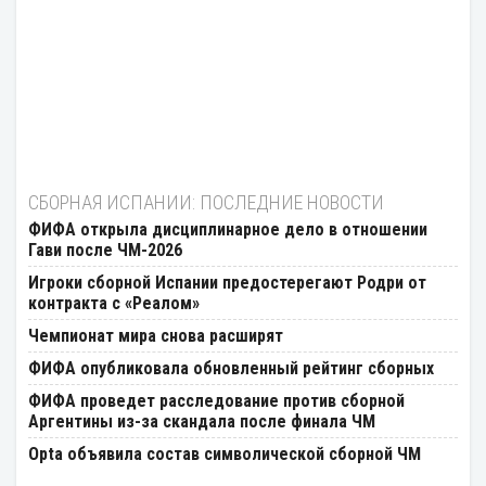
СБОРНАЯ ИСПАНИИ: ПОСЛЕДНИЕ НОВОСТИ
ФИФА открыла дисциплинарное дело в отношении
Гави после ЧМ-2026
Игроки сборной Испании предостерегают Родри от
контракта с «Реалом»
Чемпионат мира снова расширят
ФИФА опубликовала обновленный рейтинг сборных
ФИФА проведет расследование против сборной
Аргентины из-за скандала после финала ЧМ
Opta объявила состав символической сборной ЧМ