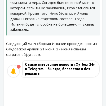
чемпионата мира. Сегодня был типичный матч, в
котором, если ты не забиваешь, игра становится
коварной. Кроме того, Нико Уильямс и Ямаль
должны играть в стартовом составе. Тогда
Испания будет способна на большее», —
сказал
Абаскаль.
Следующий матч сборная Испании проведет против
Саудовской Аравии 21 июня. 27 июня испанцы
сыграют с Уругваем.
Самые интересные новости «Футбол 24»
1
в Telegram – быстро, бесплатно и без
рекламы