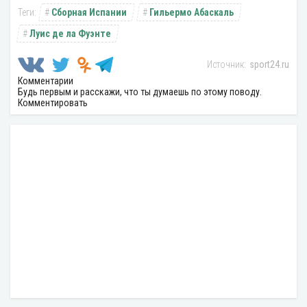
Сборная Испании
Гильермо Абаскаль
Луис де ла Фуэнте
sport24.ru
Комментарии
Будь первым и расскажи, что ты думаешь по этому поводу.
Комментировать