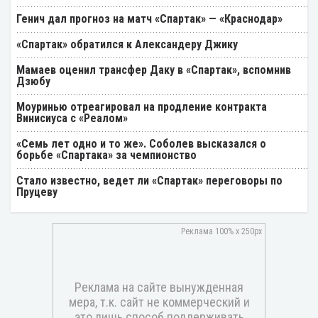
Генич дал прогноз на матч «Спартак» — «Краснодар»
«Спартак» обратился к Александеру Джику
Мамаев оценил трансфер Даку в «Спартак», вспомнив
Дзюбу
Моуринью отреагировал на продление контракта
Винисиуса с «Реалом»
«Семь лет одно и то же». Соболев высказался о
борьбе «Спартака» за чемпионство
Стало известно, ведет ли «Спартак» переговоры по
Пруцеву