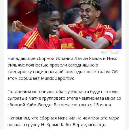
Фото: Соцсети
Нападающие сборной Испании Ламин Ямаль и Нико
Уильямс полностью провели сегодняшнюю
тренировку национальной команды после травм. Об
этом сообщает MundoDeportivo.
По данным источника, оба футболиста будут готовы
сыграть в матче группового этапа чемпионата мира со
сборной Кабо-Верде. Встреча состоится 15 июня.
Напомним, что сборная Испании на чемпионате мира
попала в группу Н. Кроме Кабо-Верде, испанцы