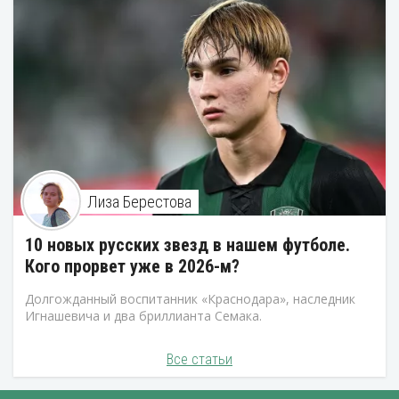
Лиза Берестова
10 новых русских звезд в нашем футболе.
Кого прорвет уже в 2026-м?
Долгожданный воспитанник «Краснодара», наследник
Игнашевича и два бриллианта Семака.
Все статьи