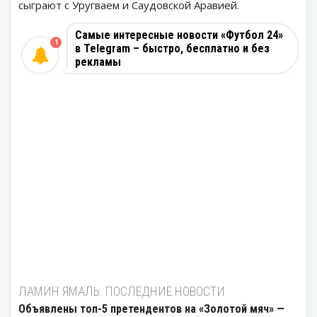
сыграют с Уругваем и Саудовской Аравией.
Самые интересные новости «Футбол 24»
1
в Telegram – быстро, бесплатно и без
рекламы
ЛАМИН ЯМАЛЬ: ПОСЛЕДНИЕ НОВОСТИ
Объявлены топ-5 претендентов на «Золотой мяч» —