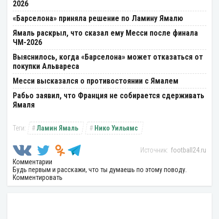
2026
«Барселона» приняла решение по Ламину Ямалю
Ямаль раскрыл, что сказал ему Месси после финала
ЧМ-2026
Выяснилось, когда «Барселона» может отказаться от
покупки Альвареса
Месси высказался о противостоянии с Ямалем
Рабьо заявил, что Франция не собирается сдерживать
Ямаля
Ламин Ямаль
Нико Уильямс
football24.ru
Комментарии
Будь первым и расскажи, что ты думаешь по этому поводу.
Комментировать