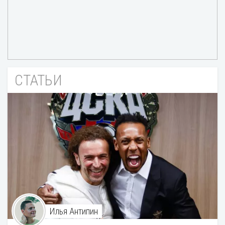
СТАТЬИ
Илья Антипин