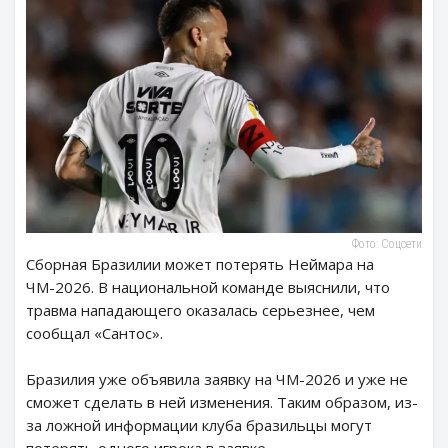
Фото: Соцсети
Сборная Бразилии может потерять Неймара на
ЧМ-2026. В национальной команде выяснили, что
травма нападающего оказалась серьезнее, чем
сообщал «Сантос».
Бразилия уже объявила заявку на ЧМ-2026 и уже не
сможет сделать в ней изменения. Таким образом, из-
за ложной информации клуба бразильцы могут