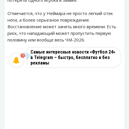
потерять одного игрока в заявке.
Отмечается, что у Неймара не просто легкий отек
ноги, а более серьезное повреждение.
Восстановление может занять много времени. Есть
риск, что нападающий может пропустить первую
половину или вообще весь ЧМ-2026.
Самые интересные новости «Футбол 24»
1
в Telegram – быстро, бесплатно и без
рекламы