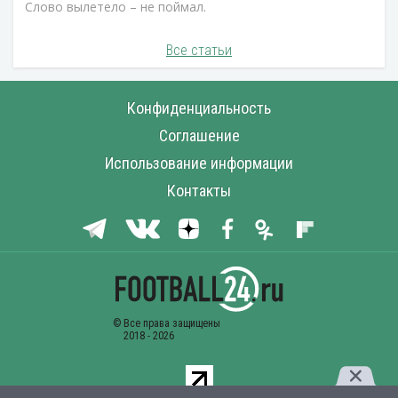
Слово вылетело – не поймал.
Все статьи
Конфиденциальность
Соглашение
Использование информации
Контакты