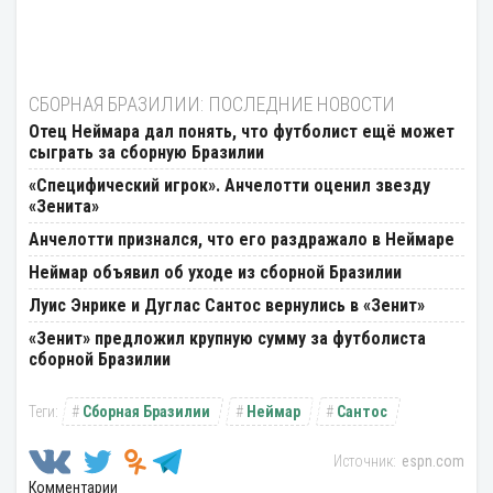
СБОРНАЯ БРАЗИЛИИ: ПОСЛЕДНИЕ НОВОСТИ
Отец Неймара дал понять, что футболист ещё может
сыграть за сборную Бразилии
«Специфический игрок». Анчелотти оценил звезду
«Зенита»
Анчелотти признался, что его раздражало в Неймаре
Неймар объявил об уходе из сборной Бразилии
Луис Энрике и Дуглас Сантос вернулись в «Зенит»
«Зенит» предложил крупную сумму за футболиста
сборной Бразилии
Сборная Бразилии
Неймар
Сантос
espn.com
Комментарии