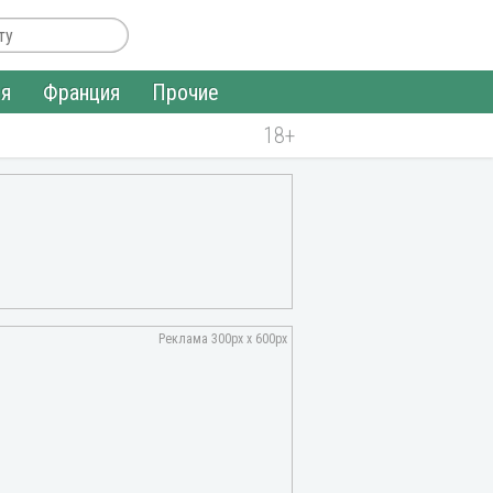
ия
Франция
Прочие