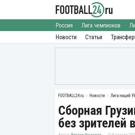
Россия
Лига чемпионов
Ли
Новости
Статьи
Трансфе
FOOTBALL24.ru
Новости
Лига наций 
Сборная Грузи
без зрителей 