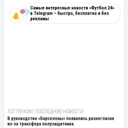
Самые интересные новости «Футбол 24»
1
в Telegram – быстро, бесплатно и без
рекламы
ТОТТЕНХЭМ: ПОСЛЕДНИЕ НОВОСТИ
В руководстве «Барселоны» появились разногласия
из-за трансфера полузащитника