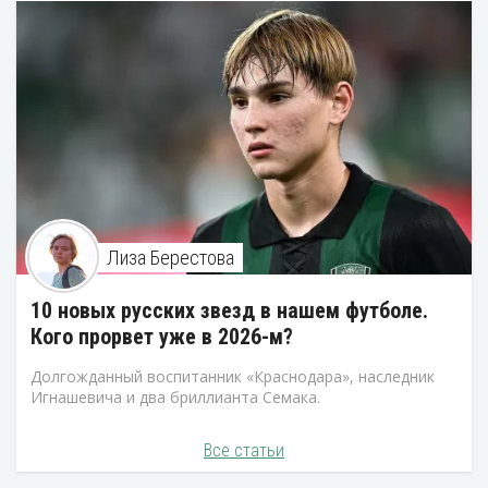
Лиза Берестова
10 новых русских звезд в нашем футболе.
Кого прорвет уже в 2026-м?
Долгожданный воспитанник «Краснодара», наследник
Игнашевича и два бриллианта Семака.
Все статьи