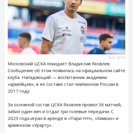
Фото: ЦСКА
Московский ЦСКА покидает Владислав Яковлев.
Сообщение об этом появилась на официальном сайте
клуба. Нападающий — воспитанник академии
«армейцев», в ее составе стал чемпионом России в
2017 году.
За основной состав ЦСКА Яковлев провел 36 матчей,
забил один мяч и отдал три голевые передачи. С
2023 года играл в аренде в «Пари НН», «Химках» и
армянском «Урарту».