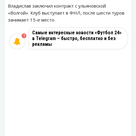
Владислав заключил контракт с ульяновской
«Волгой». Клуб выступает в ФНЛ, после шести туров
занимает 15-е место.
Самые интересные новости «Футбол 24»
1
в Telegram – быстро, бесплатно и без
рекламы