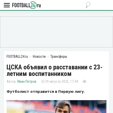
FOOTBALL24.ru
Новости
Трансферы
ЦСКА объявил о расставании с 23-
летним воспитанником
Иван Петров
29 августа 2025, 17:44
Футболист отправится в Первую лигу.