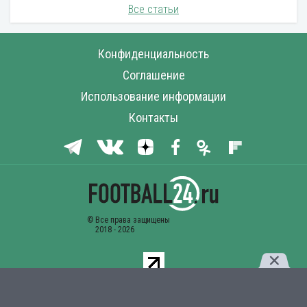
Все статьи
Конфиденциальность
Соглашение
Использование информации
Контакты
Комментарии