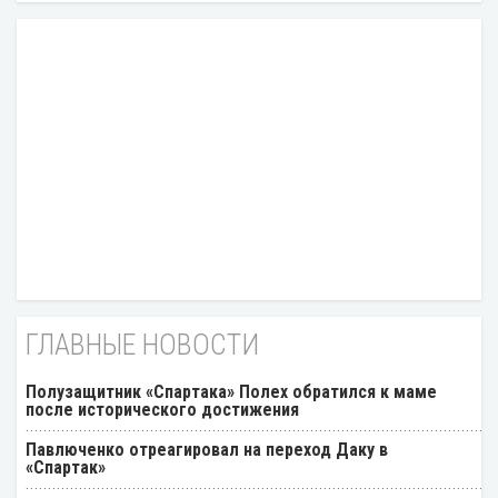
ГЛАВНЫЕ НОВОСТИ
Полузащитник «Спартака» Полех обратился к маме
после исторического достижения
Павлюченко отреагировал на переход Даку в
«Спартак»