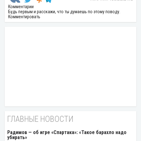
Комментарии
Будь первым и расскажи, что ты думаешь по этому поводу.
Комментировать
ГЛАВНЫЕ НОВОСТИ
Радимов — об игре «Спартака»: «Такое барахло надо
убирать»