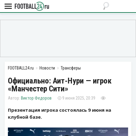
FOOTBALL24.ru
Новости
Трансферы
Официально: Аит-Нури — игрок
«Манчестер Сити»
Виктор Федоров
9 июня 2025, 20:39
Презентация игрока состоялась 9 июня на
клубной базе.