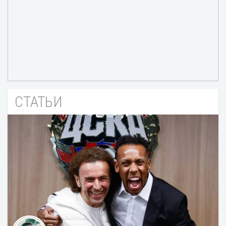
СТАТЬИ