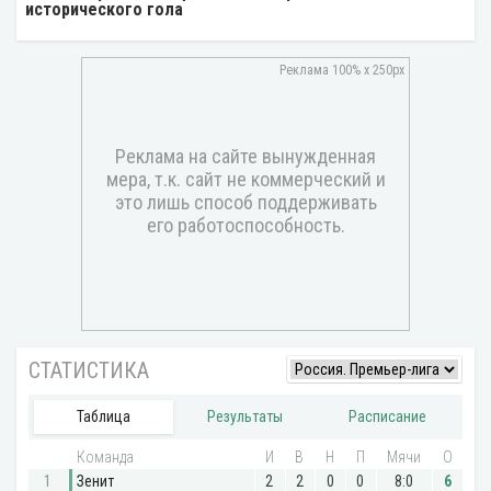
исторического гола