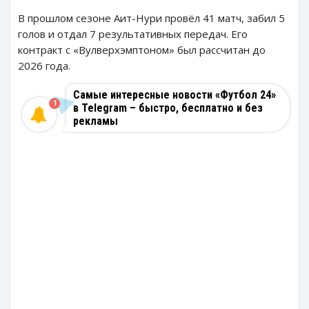
В прошлом сезоне Аит-Нури провёл 41 матч, забил 5
голов и отдал 7 результативных передач. Его
контракт с «Вулверхэмптоном» был рассчитан до
2026 года.
Самые интересные новости «Футбол 24»
1
в Telegram – быстро, бесплатно и без
рекламы