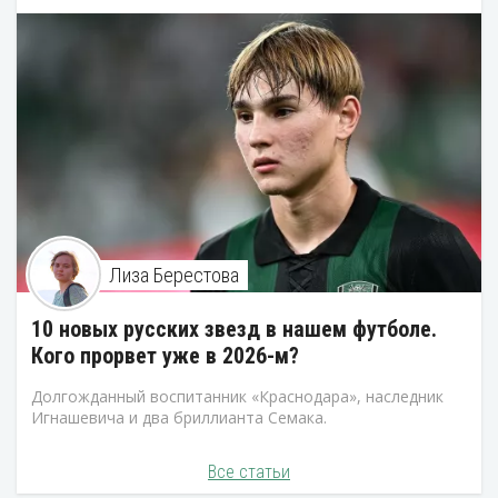
Лиза Берестова
10 новых русских звезд в нашем футболе.
Кого прорвет уже в 2026-м?
Долгожданный воспитанник «Краснодара», наследник
Игнашевича и два бриллианта Семака.
Все статьи