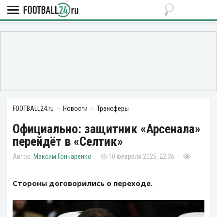
FOOTBALL24.ru
Новости
Трансферы
Официально: защитник «Арсенала»
перейдёт в «Селтик»
Максим Гончаренко
10 февраля 2025, 22:36
Стороны договорились о переходе.