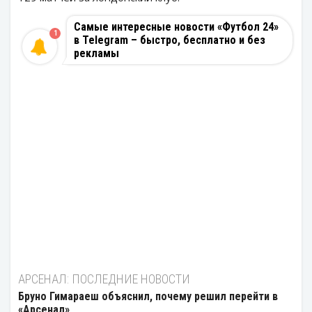
Самые интересные новости «Футбол 24»
1
в Telegram – быстро, бесплатно и без
рекламы
АРСЕНАЛ: ПОСЛЕДНИЕ НОВОСТИ
Бруно Гимараеш объяснил, почему решил перейти в
«Арсенал»