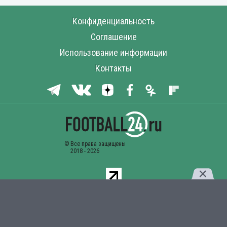
Конфиденциальность
Соглашение
Использование информации
Контакты
Комментарии