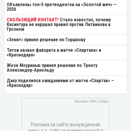
Объявлены топ-5 претендентов на «Золотой мяч» —
2026
Стало известно, почему
Касинтура не нарушал правил против Литвинова в
Грозном
«Зенит» принял решение по Горшкову
Титов назвал фаворита в матче «Спартака» и
«Краснодара»
Жозе Моуринью принял решение по Тренту
Александер-Арнольду
Даку поделился ожиданиями от матча «Спартак» –
«Краснодар»