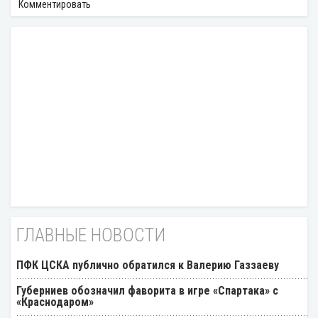
Комментировать
ГЛАВНЫЕ НОВОСТИ
ПФК ЦСКА публично обратился к Валерию Газзаеву
Губерниев обозначил фаворита в игре «Спартака» с
«Краснодаром»