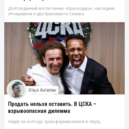
Долгожданный воспитанник «Краснодара», наследник
Игнашевича и два бриллианта Семака.
Илья Антипин
Продать нельзя оставить. В ЦСКА –
взрывоопасная дилемма
Лидер за полгода трансформировался в обузу.