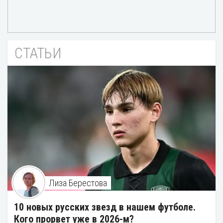
СТАТЬИ
Лиза Берестова
10 новых русских звезд в нашем футболе.
Кого прорвет уже в 2026-м?