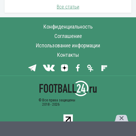
Все статьи
Конфиденциальность
Соглашение
Использование информации
Контакты
Комментарии