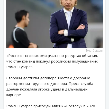
Фото: Соцсети
«Ростов» на своих официальных ресурсах объявил,
что стан команд покинул российский полузащитник
Роман Тугарев.
Стороны достигли договоренности о досрочно
расторжении трудового договора. Пресс-служба
дончан пожелала игрока удачи в дальнейшей
карьере.
Роман Тугарев присоединился к «Ростову» в 2020