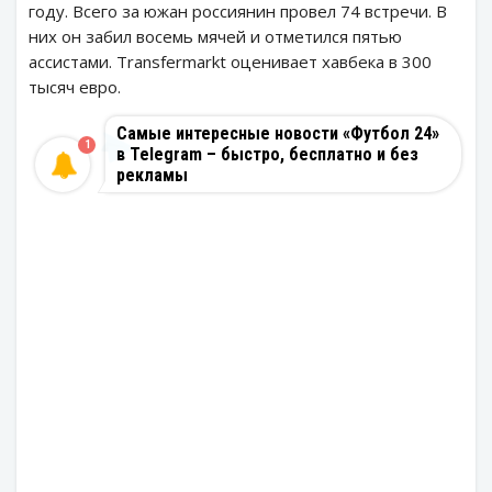
году. Всего за южан россиянин провел 74 встречи. В
них он забил восемь мячей и отметился пятью
ассистами. Transfermarkt оценивает хавбека в 300
тысяч евро.
Самые интересные новости «Футбол 24»
1
в Telegram – быстро, бесплатно и без
рекламы