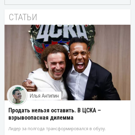
СТАТЬИ
Илья Антипин
Продать нельзя оставить. В ЦСКА –
взрывоопасная дилемма
Лидер за полгода трансформировался в обузу.