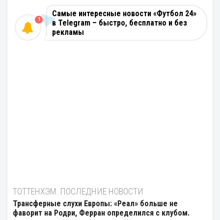
Самые интересные новости «Футбол 24»
1
в Telegram – быстро, бесплатно и без
рекламы
ТОТТЕНХЭМ: ПОСЛЕДНИЕ НОВОСТИ
Трансферные слухи Европы: «Реал» больше не
фаворит на Родри, Ферран определился с клубом.