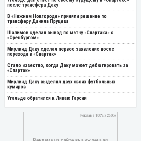
после трансфера Даку
В «Нижнем Новгороде» приняли решение по
трансферу Данила Пруцева
Шалимов сделал вывод по матчу «Спартака» с
«Оренбургом»
Мирлинд Даку сделал первое заявление после
перехода в «Спартак»
Стало известно, когда Даку может дебютировать за
«Спартак»
Мирлинд Даку выделил двух своих футбольных
кумиров
Угальде обратился к Ливаю Гарсии