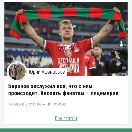
Юрий Афанасьев
Баринов заслужил все, что с ним
происходит. Хлопать фанатам – лицемерие
Слово вылетело – не поймал.
Все статьи