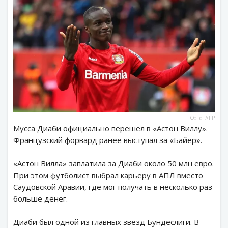
Фото: AFP
Мусса Диаби официально перешел в «Астон Виллу».
Французский форвард ранее выступал за «Байер».
«Астон Вилла» заплатила за Диаби около 50 млн евро.
При этом футболист выбрал карьеру в АПЛ вместо
Саудовской Аравии, где мог получать в несколько раз
больше денег.
Диаби был одной из главных звезд Бундеслиги. В