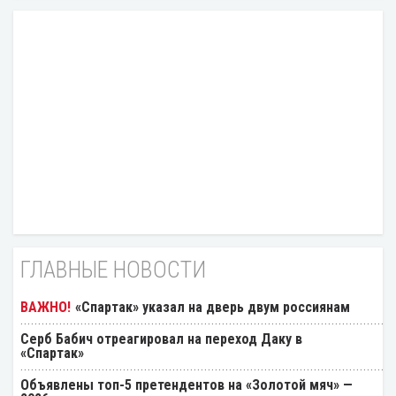
ГЛАВНЫЕ НОВОСТИ
«Спартак» указал на дверь двум россиянам
Серб Бабич отреагировал на переход Даку в
«Спартак»
Объявлены топ-5 претендентов на «Золотой мяч» —