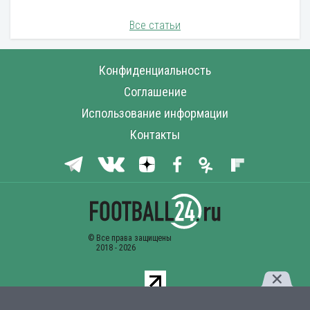
Все статьи
Конфиденциальность
Соглашение
Использование информации
Контакты