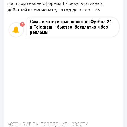
прошлом сезоне оформил 17 результативных
действий в чемпионате, за год до этого – 25.
Самые интересные новости «Футбол 24»
1
в Telegram – быстро, бесплатно и без
рекламы
АСТОН ВИЛЛА: ПОСЛЕДНИЕ НОВОСТИ