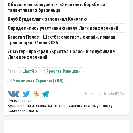
Объявлены конкуренты «Зенита» в борьбе за
талантливого бразильца
Клуб Бундеслиги заполучил Коноплю
Определились участники финала Лиги конференций
Кристал Пэлас - Шахтёр: смотреть онлайн, прямая
трансляция 07 мая 2026
«Шахтер» проиграл «Кристал Пэлас» в полуфинале
Лиги конференций
Шахтёр
Ярослав Ракицкий
Чемпионат Украины (УПЛ)
football24.ru
Комментарии
Будь первым и расскажи, что ты думаешь по этому поводу.
Комментировать