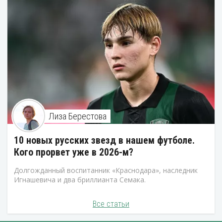
Лиза Берестова
10 новых русских звезд в нашем футболе.
Кого прорвет уже в 2026-м?
Долгожданный воспитанник «Краснодара», наследник
Игнашевича и два бриллианта Семака.
Все статьи