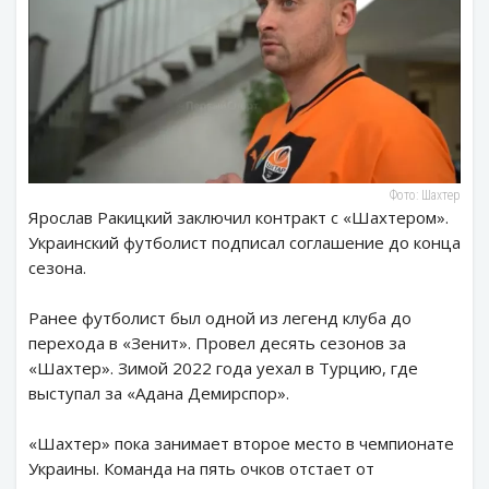
Фото: Шахтер
Ярослав Ракицкий заключил контракт с «Шахтером».
Украинский футболист подписал соглашение до конца
сезона.
Ранее футболист был одной из легенд клуба до
перехода в «Зенит». Провел десять сезонов за
«Шахтер». Зимой 2022 года уехал в Турцию, где
выступал за «Адана Демирспор».
«Шахтер» пока занимает второе место в чемпионате
Украины. Команда на пять очков отстает от