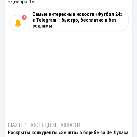
«Днепра-1».
Самые интересные новости «Футбол 24»
1
в Telegram – быстро, бесплатно и без
рекламы
ШАХТЁР: ПОСЛЕДНИЕ НОВОСТИ
Раскрыты конкуренты «Зенита» в борьбе за Зе Лукаса