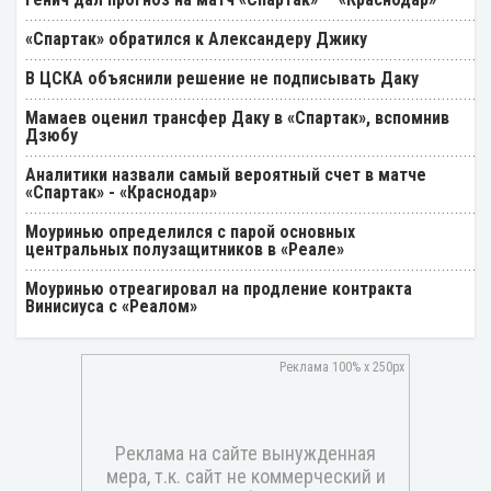
«Спартак» обратился к Александеру Джику
В ЦСКА объяснили решение не подписывать Даку
Мамаев оценил трансфер Даку в «Спартак», вспомнив
Дзюбу
Аналитики назвали самый вероятный счет в матче
«Спартак» - «Краснодар»
Моуринью определился с парой основных
центральных полузащитников в «Реале»
Моуринью отреагировал на продление контракта
Винисиуса с «Реалом»