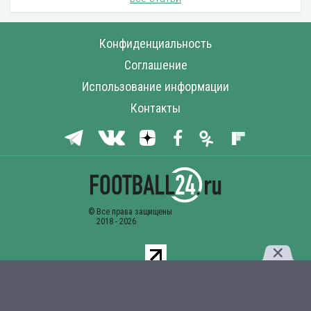
Конфиденциальность
Соглашение
Использование информации
Контакты
Комментарии