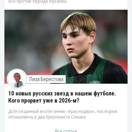
Все против Мурада Мусаева.
Лиза Берестова
10 новых русских звезд в нашем футболе.
Кого прорвет уже в 2026-м?
Долгожданный воспитанник «Краснодара», наследник
Игнашевича и два бриллианта Семака.
Все статьи