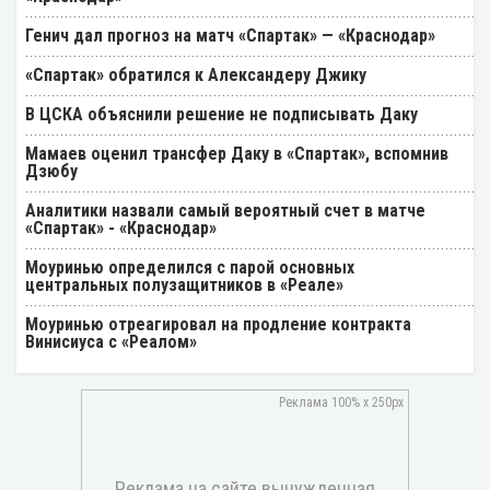
Генич дал прогноз на матч «Спартак» — «Краснодар»
«Спартак» обратился к Александеру Джику
В ЦСКА объяснили решение не подписывать Даку
Мамаев оценил трансфер Даку в «Спартак», вспомнив
Дзюбу
Аналитики назвали самый вероятный счет в матче
«Спартак» - «Краснодар»
Моуринью определился с парой основных
центральных полузащитников в «Реале»
Моуринью отреагировал на продление контракта
Винисиуса с «Реалом»