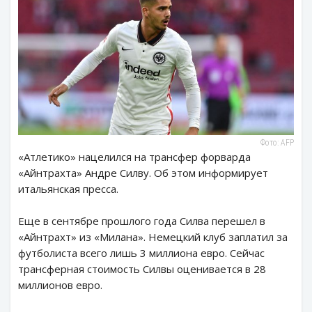
Фото: AFP
«Атлетико» нацелился на трансфер форварда
«Айнтрахта» Андре Силву. Об этом информирует
итальянская пресса.
Еще в сентябре прошлого года Силва перешел в
«Айнтрахт» из «Милана». Немецкий клуб заплатил за
футболиста всего лишь 3 миллиона евро. Сейчас
трансферная стоимость Силвы оценивается в 28
миллионов евро.