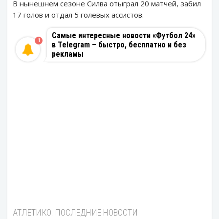
В нынешнем сезоне Силва отыграл 20 матчей, забил
17 голов и отдал 5 голевых ассистов.
Самые интересные новости «Футбол 24»
1
в Telegram – быстро, бесплатно и без
рекламы
АТЛЕТИКО: ПОСЛЕДНИЕ НОВОСТИ