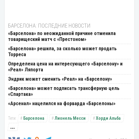
БАРСЕЛОНА: ПОСЛЕДНИЕ НОВОСТИ
«Барселона» по неожиданной причине отменила
товарищеский матч с «Престоном»
«Барселона» решила, за сколько может продать
Торреса
Определена цена на интересующего «Барселону» и
«Реал» Ляпорта
Эндрик может сменить «Реал» на «Барселону»
«Барселона» может подписать трансферную цель
«Спартака»
«Арсенал» нацелился на форварда «Барселоны»
Барселона
Лионель Месси
Хорди Альба
...