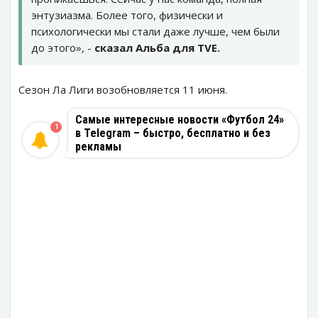
энтузиазма. Более того, физически и
психологически мы стали даже лучше, чем были
до этого», -
сказал Альба для TVE.
Сезон Ла Лиги возобновляется 11 июня.
Самые интересные новости «Футбол 24»
1
в Telegram – быстро, бесплатно и без
рекламы