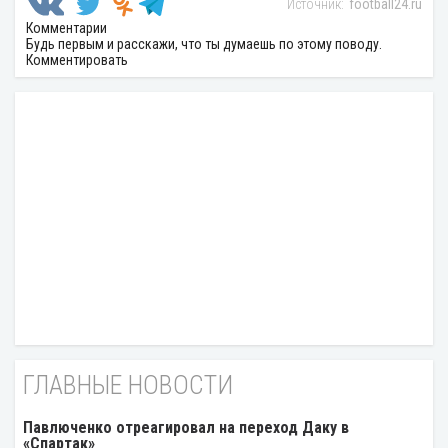
football24.ru
Комментарии
Будь первым и расскажи, что ты думаешь по этому поводу.
Комментировать
ГЛАВНЫЕ НОВОСТИ
Павлюченко отреагировал на переход Даку в
«Спартак»