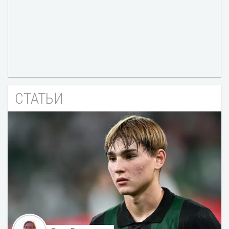
СТАТЬИ