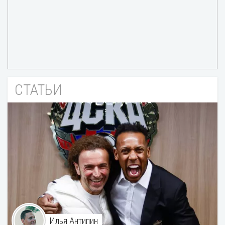
СТАТЬИ
Илья Антипин