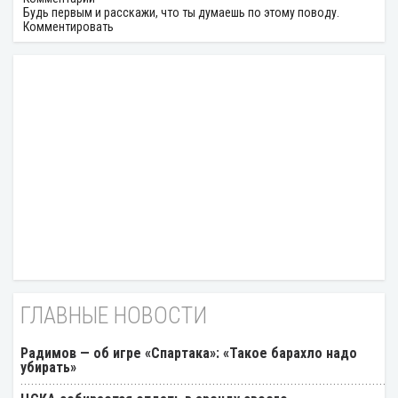
Будь первым и расскажи, что ты думаешь по этому поводу.
Комментировать
ГЛАВНЫЕ НОВОСТИ
Радимов — об игре «Спартака»: «Такое барахло надо
убирать»