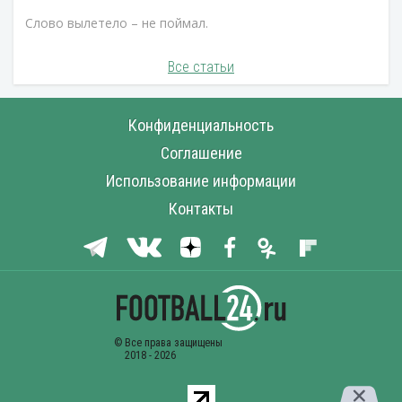
Слово вылетело – не поймал.
Все статьи
Конфиденциальность
Соглашение
Использование информации
Контакты