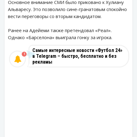
Основное внимание СМИ было приковано к Хулиану
Альваресу. Это позволило сине-гранатовым спокойно
вести переговоры со вторым кандидатом.
Ранее на Адейеми также претендовал «Реал».
Однако «Барселона» выиграла гонку за игрока.
Самые интересные новости «Футбол 24»
1
в Telegram – быстро, бесплатно и без
рекламы