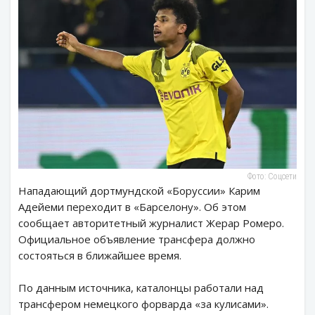
Фото: Соцсети
Нападающий дортмундской «Боруссии» Карим
Адейеми переходит в «Барселону». Об этом
сообщает авторитетный журналист Жерар Ромеро.
Официальное объявление трансфера должно
состояться в ближайшее время.
По данным источника, каталонцы работали над
трансфером немецкого форварда «за кулисами».