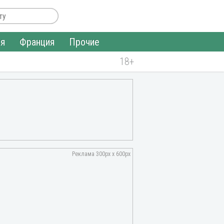
ия
Франция
Прочие