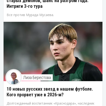
старых демонов, шанс на разгром года.
Интриги 3-го тура
Все против Мурада Мусаева.
Лиза Берестова
10 новых русских звезд в нашем футболе.
Кого прорвет уже в 2026-м?
Долгожданный воспитанник «Краснодара», наследник