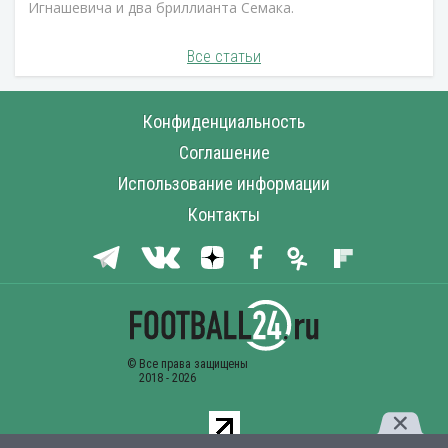
Игнашевича и два бриллианта Семака.
Все статьи
Конфиденциальность
Соглашение
Использование информации
Контакты