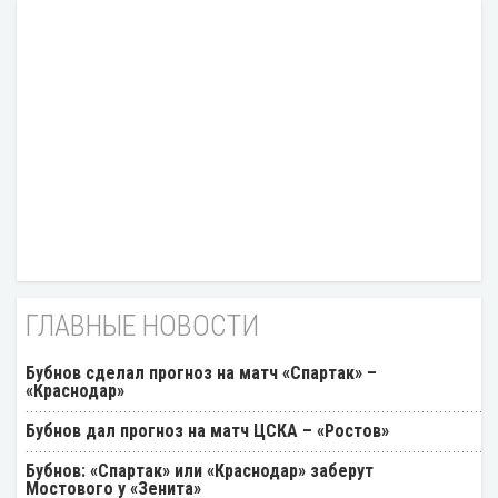
ГЛАВНЫЕ НОВОСТИ
Бубнов сделал прогноз на матч «Спартак» –
«Краснодар»
Бубнов дал прогноз на матч ЦСКА – «Ростов»
Бубнов: «Спартак» или «Краснодар» заберут
Мостового у «Зенита»