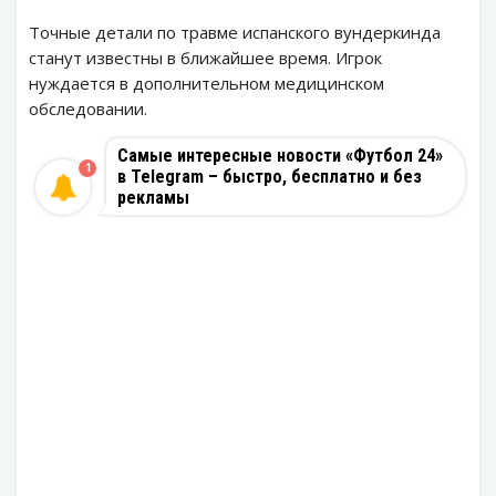
Точные детали по травме испанского вундеркинда
станут известны в ближайшее время. Игрок
нуждается в дополнительном медицинском
обследовании.
Самые интересные новости «Футбол 24»
1
в Telegram – быстро, бесплатно и без
рекламы