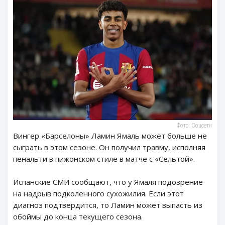
Фото: Соцсети
Вингер «Барселоны» Ламин Ямаль может больше не
сыграть в этом сезоне. Он получил травму, исполняя
пенальти в пижонском стиле в матче с «Сельтой».
Испанские СМИ сообщают, что у Ямаля подозрение
на надрыв подколенного сухожилия. Если этот
диагноз подтвердится, то Ламин может выпасть из
обоймы до конца текущего сезона.