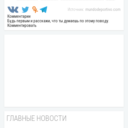
mundodeportivo.com
Комментарии
Будь первым и расскажи, что ты думаешь по этому поводу.
Комментировать
ГЛАВНЫЕ НОВОСТИ