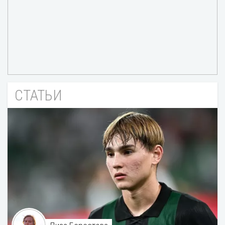
СТАТЬИ