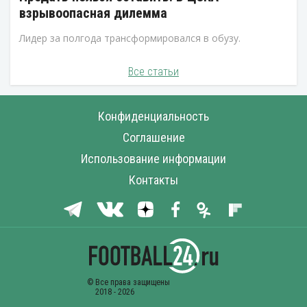
взрывоопасная дилемма
Лидер за полгода трансформировался в обузу.
Все статьи
Конфиденциальность
Соглашение
Использование информации
Контакты