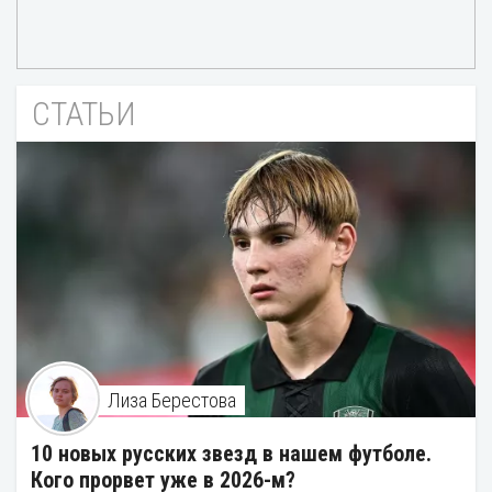
СТАТЬИ
Лиза Берестова
10 новых русских звезд в нашем футболе.
Кого прорвет уже в 2026-м?