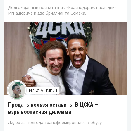
Долгожданный воспитанник «Краснодара», наследник
Игнашевича и два бриллианта Семака.
Илья Антипин
Продать нельзя оставить. В ЦСКА –
взрывоопасная дилемма
Лидер за полгода трансформировался в обузу.