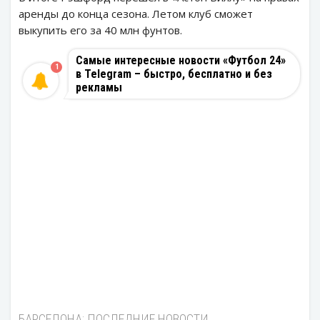
аренды до конца сезона. Летом клуб сможет
выкупить его за 40 млн фунтов.
Самые интересные новости «Футбол 24»
1
в Telegram – быстро, бесплатно и без
рекламы
БАРСЕЛОНА: ПОСЛЕДНИЕ НОВОСТИ