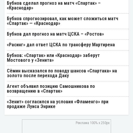
Бубнов сделал прогноз на матч «Спартак» –
«Краснодар»
Бубнов спрогнозировал, как может сложиться матч
«Спартак» — «Краснодар»
Бубнов дал прогноз на матч ЦСКА – «Ростов»
«Расинг» дал ответ ЦСКА по трансферу Мартирена
Бубнов: «Спартак» или «Краснодар» заберут
Мостового у «Зенита»
Cёмин высказался по поводу шансов «Спартака» на
золото после перехода Даку
Агент объявил позицию Самошникова по
возвращению в «Спартак»
«Зенит» согласился на условия «Фламенго» при
продаже Луиса Энрике