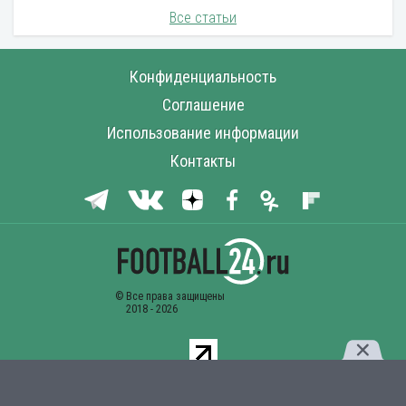
Все статьи
Конфиденциальность
Соглашение
Использование информации
Контакты
Комментарии