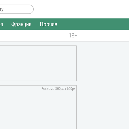
ия
Франция
Прочие