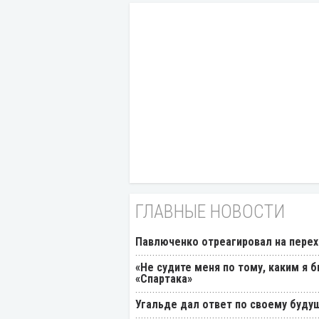
ГЛАВНЫЕ НОВОСТИ
Павлюченко отреагировал на перех
«Не судите меня по тому, каким я 
«Спартака»
Угальде дал ответ по своему буду