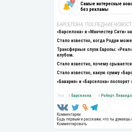
1
Самые интересные новос
без рекламы
БАРСЕЛОНА: ПОСЛЕДНИЕ НОВОС
«Барселона» и «Манчестер Сити» н
Стало известно, когда Родри може
Трансферные слухи Европы: «Реал»
клубом.
Стало известно, почему срывается
Стало известно, какую сумму «Бар
«Бавария» и «Барселона» поспорят
Барселона
Роберт Левандо
Комментарии
Будь первым и расскажи, что ты думаешь 
Комментировать