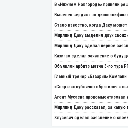
В «Нижнем Новгороде» приняли реш
Вынесен вердикт по дисквалификац
Стало известно, когда Даку может
Мирлинд Даку выделил двух своих
Мирлинд Даку сделал первое заявл
Кахигао сделал заявление о будущ
Объявлен арбитр матча 3-го тура 
Главный тренер «Баварии» Компани 
«Спартак» публично обратился к св
Агент Мусаева прокомментировал 
Мирлинд Даку рассказал, за какую
Хлусевич сделал заявление о свое