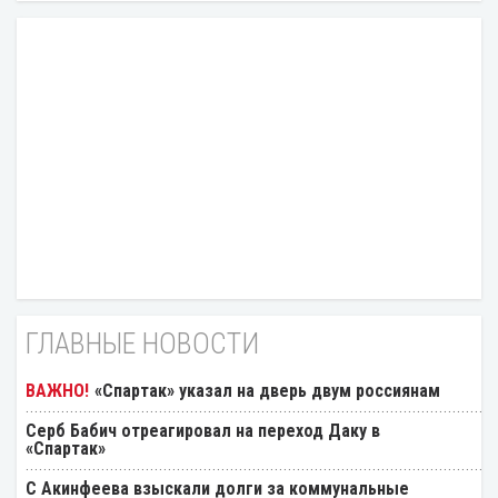
ГЛАВНЫЕ НОВОСТИ
«Спартак» указал на дверь двум россиянам
Серб Бабич отреагировал на переход Даку в
«Спартак»
С Акинфеева взыскали долги за коммунальные