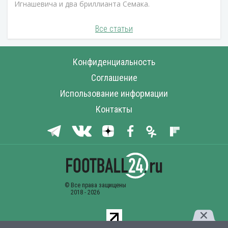
Игнашевича и два бриллианта Семака.
Все статьи
Конфиденциальность
Соглашение
Использование информации
Контакты