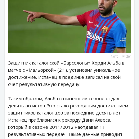
Фото: Twitter
Защитник каталонской «Барселоны» Хорди Альба в
матче с «Мальоркой» (2:1), установил уникальное
достижение. Испанец в поединке записал на свой
счет результативную передачу.
Таким образом, Альба в нынешнем сезоне отдал
девять ассистов. Это стало рекордным достижением
защитников каталонцев за последние десять лет.
Испанец приблизился к рекорду Дани Алвеса,
который в сезоне 2011/2012 наотдавал 11
результативных передач. Такие данные приводит