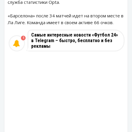
служба статистики Opta.
«Барселона» после 34 матчей идет на втором месте в
Ла Лиге. Команда имеет в своем активе 66 очков.
Самые интересные новости «Футбол 24»
1
в Telegram – быстро, бесплатно и без
рекламы