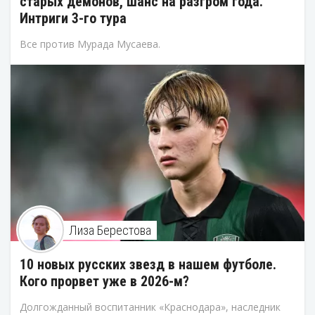
старых демонов, шанс на разгром года.
Интриги 3-го тура
Все против Мурада Мусаева.
Лиза Берестова
10 новых русских звезд в нашем футболе.
Кого прорвет уже в 2026-м?
Долгожданный воспитанник «Краснодара», наследник