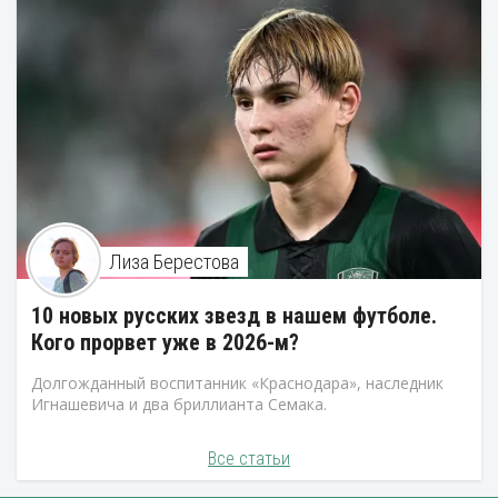
Лиза Берестова
10 новых русских звезд в нашем футболе.
Кого прорвет уже в 2026-м?
Долгожданный воспитанник «Краснодара», наследник
Игнашевича и два бриллианта Семака.
Все статьи