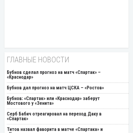
ГЛАВНЫЕ НОВОСТИ
Бубнов сделал прогноз на матч «Спартак» –
«Краснодар»
Бубнов дал прогноз на матч ЦСКА – «Ростов»
Бубнов: «Спартак» или «Краснодар» заберут
Мостового у «Зенита»
Серб Бабич отреагировал на переход Даку в
«Спартак»
Титов назвал фаворита в матче «Спартака» и