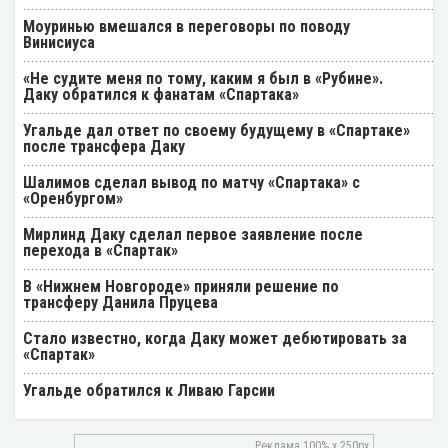
Моуринью вмешался в переговоры по поводу
Винисиуса
«Не судите меня по тому, каким я был в «Рубине».
Даку обратился к фанатам «Спартака»
Угальде дал ответ по своему будущему в «Спартаке»
после трансфера Даку
Шалимов сделал вывод по матчу «Спартака» с
«Оренбургом»
Мирлинд Даку сделал первое заявление после
перехода в «Спартак»
В «Нижнем Новгороде» приняли решение по
трансферу Данила Пруцева
Стало известно, когда Даку может дебютировать за
«Спартак»
Угальде обратился к Ливаю Гарсии