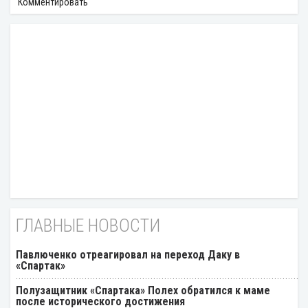
Комментировать
ГЛАВНЫЕ НОВОСТИ
Павлюченко отреагировал на переход Даку в
«Спартак»
Полузащитник «Спартака» Полех обратился к маме
после исторического достижения