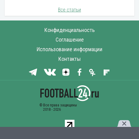
Все статьи
Конфиденциальность
Соглашение
Использование информации
Контакты