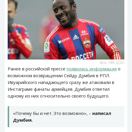
Фото: ПФК ЦСКА
Ранее в российской прессе
появилась информация
о
возможном возвращении Сейду Думбия в РПЛ.
Ивуарийского нападающего сразу же атаковали в
Инстаграме фанаты армейцев. Думбия ответил
одному из них относительно своего будущего.
«Почему бы и нет. Это возможно», –
написал
Думбия.