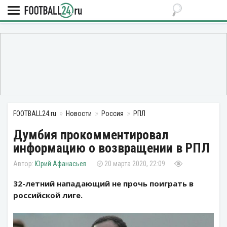
FOOTBALL24.ru
Новости
Россия
РПЛ
Думбия прокомментировал
информацию о возвращении в РПЛ
Юрий Афанасьев
20 марта 2020, 22:09
32-летний нападающий не прочь поиграть в
российской лиге.