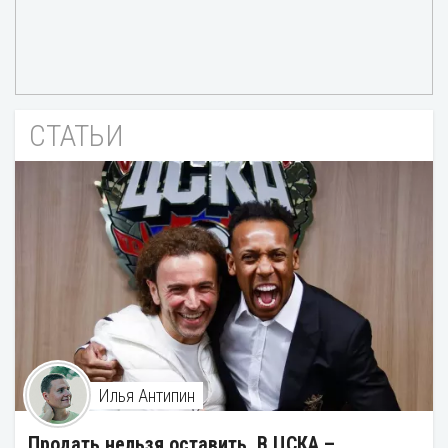
СТАТЬИ
Илья Антипин
Продать нельзя оставить. В ЦСКА –