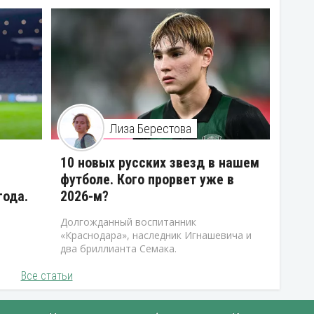
Лиза Берестова
10 новых русских звезд в нашем
футболе. Кого прорвет уже в
года.
2026-м?
Долгожданный воспитанник
«Краснодара», наследник Игнашевича и
два бриллианта Семака.
Все статьи