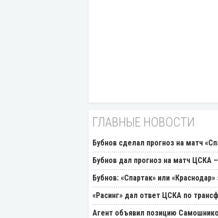
ГЛАВНЫЕ НОВОСТИ
Бубнов сделал прогноз на матч «Сп
Бубнов дал прогноз на матч ЦСКА –
Бубнов: «Спартак» или «Краснодар»
«Расинг» дал ответ ЦСКА по транс
Агент объявил позицию Самошнико