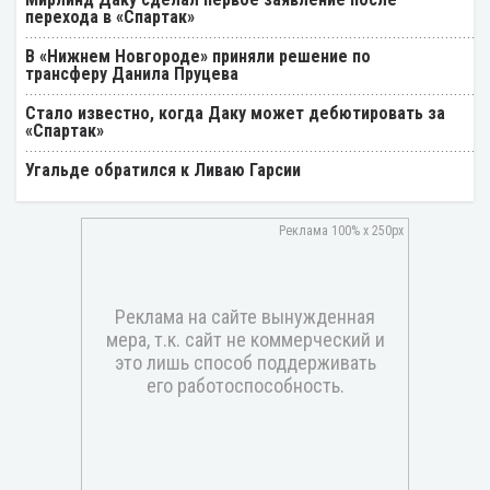
перехода в «Спартак»
В «Нижнем Новгороде» приняли решение по
трансферу Данила Пруцева
Стало известно, когда Даку может дебютировать за
«Спартак»
Угальде обратился к Ливаю Гарсии