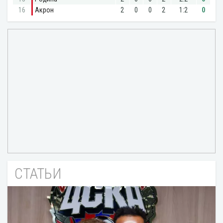
СТАТЬИ