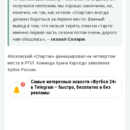
получился неплохим, мы хорошо закончили, но,
конечно, не так, как хотели. «Спартак» всегда
должен бороться за первое место. Важный
вывод в том, что нельзя терять очки на старте:
именно первая часть сезона потом очень дорого
нам обошлась», –
сказал Солари.
Московский «Спартак» финишировал на четвертом
месте в РПЛ. Команда Хуана Карседо завоевала
Кубок России.
Самые интересные новости «Футбол 24»
1
в Telegram – быстро, бесплатно и без
рекламы