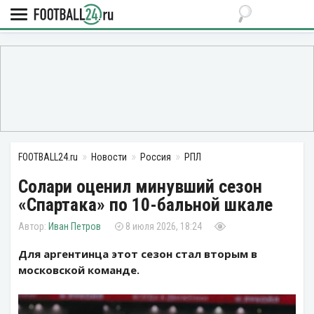
FOOTBALL24.ru
Новости
Россия
РПЛ
Солари оценил минувший сезон
«Спартака» по 10-бальной шкале
Иван Петров
8 июля 2026, 18:24
Для аргентинца этот сезон стал вторым в
московской команде.