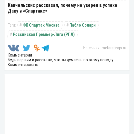
Канчельскис рассказал, почему не уверен в успехе
Даку в «Спартаке»
ФК Спартак Москва
Пабло Солари
Российская Премьер-Лига (РПЛ)
metaratings.ru
Комментарии
Будь первым и расскажи, что ты думаешь по этому поводу.
Комментировать