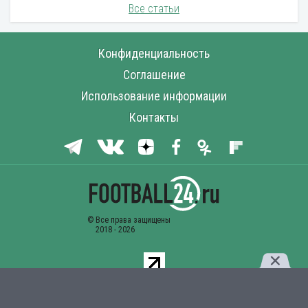
Все статьи
Конфиденциальность
Соглашение
Использование информации
Контакты
Комментарии