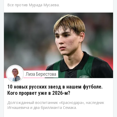
Все против Мурада Мусаева.
Лиза Берестова
10 новых русских звезд в нашем футболе.
Кого прорвет уже в 2026-м?
Долгожданный воспитанник «Краснодара», наследник
Игнашевича и два бриллианта Семака.