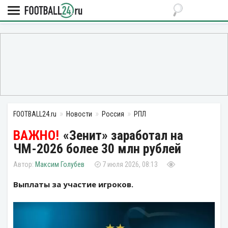
FOOTBALL24.ru
Новости
Россия
РПЛ
«Зенит» заработал на
ЧМ-2026 более 30 млн рублей
Максим Голубев
7 июля 2026, 08:13
Выплаты за участие игроков.