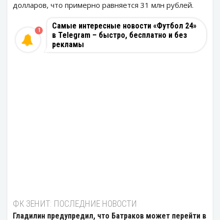
долларов, что примерно равняется 31 млн рублей.
Самые интересные новости «Футбол 24»
1
в Telegram – быстро, бесплатно и без
рекламы
ФК ЗЕНИТ: ПОСЛЕДНИЕ НОВОСТИ
Гладилин предупредил, что Батраков может перейти в