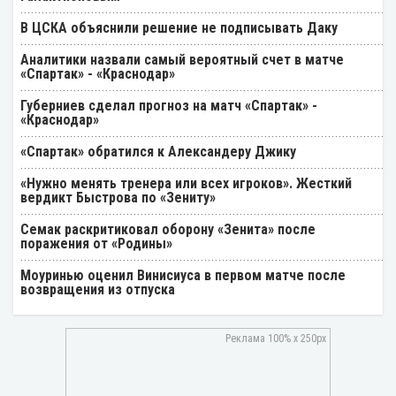
В ЦСКА объяснили решение не подписывать Даку
Аналитики назвали самый вероятный счет в матче
«Спартак» - «Краснодар»
Губерниев сделал прогноз на матч «Спартак» -
«Краснодар»
«Спартак» обратился к Александеру Джику
«Нужно менять тренера или всех игроков». Жесткий
вердикт Быстрова по «Зениту»
Семак раскритиковал оборону «Зенита» после
поражения от «Родины»
Моуринью оценил Винисиуса в первом матче после
возвращения из отпуска