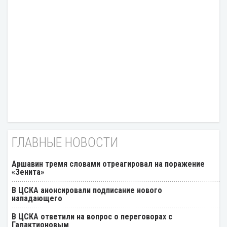
ГЛАВНЫЕ НОВОСТИ
Аршавин тремя словами отреагировал на поражение
«Зенита»
В ЦСКА анонсировали подписание нового
нападающего
В ЦСКА ответили на вопрос о переговорах с
Галактионовым