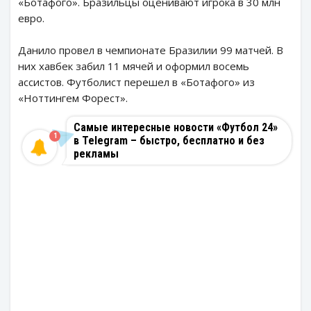
«Ботафого». Бразильцы оценивают игрока в 30 млн
евро.
Данило провел в чемпионате Бразилии 99 матчей. В
них хавбек забил 11 мячей и оформил восемь
ассистов. Футболист перешел в «Ботафого» из
«Ноттингем Форест».
Самые интересные новости «Футбол 24»
1
в Telegram – быстро, бесплатно и без
рекламы