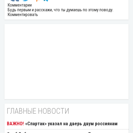
Комментарии
Будь первым и расскажи, что ты думаешь по этому поводу.
Комментировать
ГЛАВНЫЕ НОВОСТИ
«Спартак» указал на дверь двум россиянам