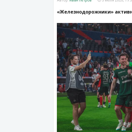
Иван Петров
3 июля 2026, 19:
«Железнодорожники» активно