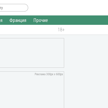
ия
Франция
Прочие