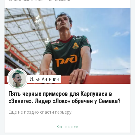
Илья Антипин
Пять черных примеров для Карпукаса в
«Зените». Лидер «Локо» обречен у Семака?
Еще не поздно спасти карьеру.
Все статьи