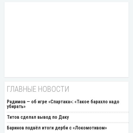
ГЛАВНЫЕ НОВОСТИ
Радимов — об игре «Спартака»: «Такое барахло надо
убирать»
Титов сделал вывод по Даку
Баринов подвёл итоги дерби с «Локомотивом»