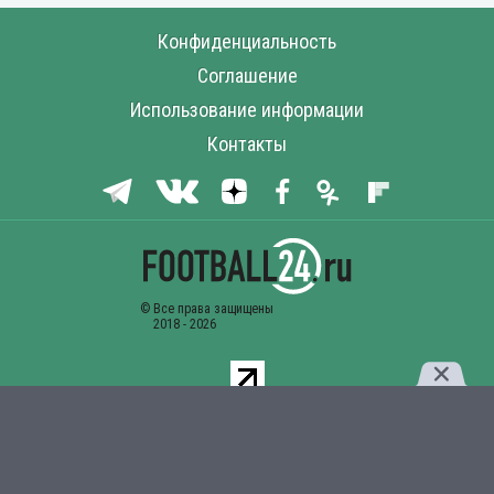
Конфиденциальность
Соглашение
Использование информации
Контакты
Комментарии