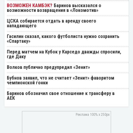
Баринов высказался о
возможности возвращения в «Локомотив»
ЦСКА собирается отдать в аренду своего
нападающего
Гасилин сказал, какого футболиста нужно сохранить
«Спартаку»
Перед матчем на Кубок у Карседо дважды спросили,
где Даку
Волков публично предупредил «Зенит»
Бубнов заявил, что не считает «Зенит» фаворитом
чемпионской гонки
Баринов обозначил свое отношение к трансферу в
АЕК