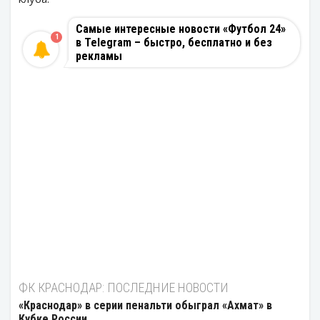
Самые интересные новости «Футбол 24»
1
в Telegram – быстро, бесплатно и без
рекламы
ФК КРАСНОДАР: ПОСЛЕДНИЕ НОВОСТИ
«Краснодар» в серии пенальти обыграл «Ахмат» в
Кубке России