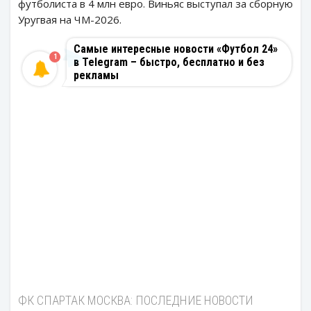
футболиста в 4 млн евро. Виньяс выступал за сборную
Уругвая на ЧМ-2026.
Самые интересные новости «Футбол 24»
1
в Telegram – быстро, бесплатно и без
рекламы
ФК СПАРТАК МОСКВА: ПОСЛЕДНИЕ НОВОСТИ