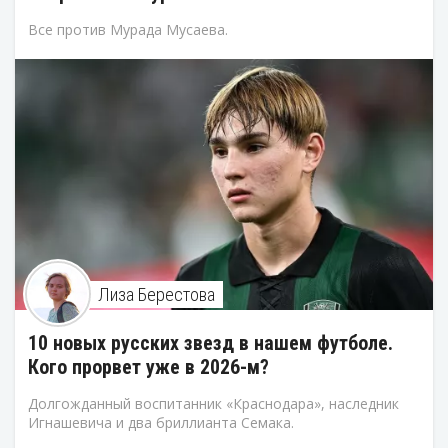
Все против Мурада Мусаева.
Лиза Берестова
10 новых русских звезд в нашем футболе.
Кого прорвет уже в 2026-м?
Долгожданный воспитанник «Краснодара», наследник
Игнашевича и два бриллианта Семака.