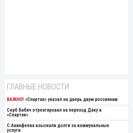
ГЛАВНЫЕ НОВОСТИ
«Спартак» указал на дверь двум россиянам
Серб Бабич отреагировал на переход Даку в
«Спартак»
С Акинфеева взыскали долги за коммунальные
услуги