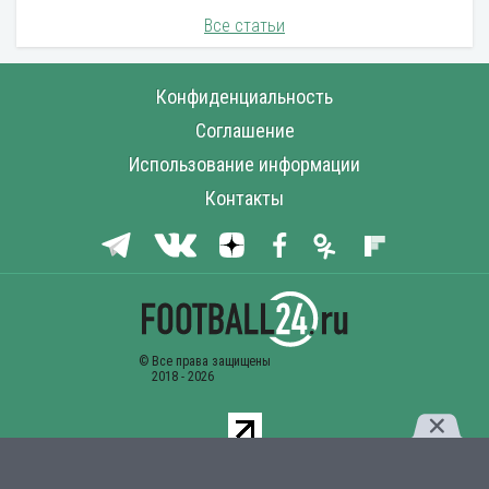
Все статьи
Конфиденциальность
Соглашение
Использование информации
Контакты
Комментарии