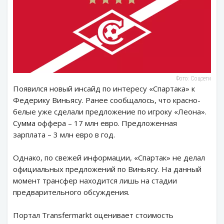
Фото: Соцсети
Появился новый инсайд по интересу «Спартака» к
Федерику Виньясу. Ранее сообщалось, что красно-
белые уже сделали предложение по игроку «Леона».
Сумма оффера – 17 млн евро. Предложенная
зарплата – 3 млн евро в год.
Однако, по свежей информации, «Спартак» не делал
официальных предложений по Виньясу. На данный
момент трансфер находится лишь на стадии
предварительного обсуждения.
Портал Transfermarkt оценивает стоимость